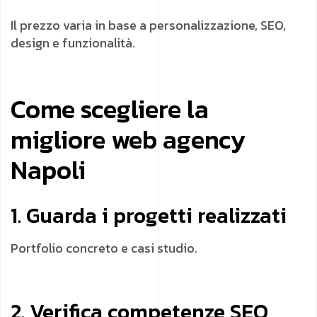
Il prezzo varia in base a personalizzazione, SEO,
design e funzionalità.
Come scegliere la
migliore web agency
Napoli
1. Guarda i progetti realizzati
Portfolio concreto e casi studio.
2. Verifica competenze SEO