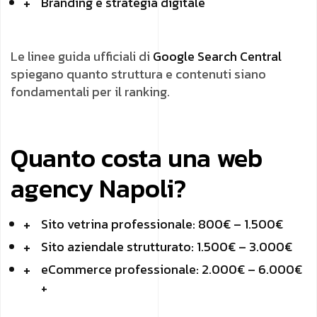
Branding e strategia digitale
Le linee guida ufficiali di
Google Search Central
spiegano quanto struttura e contenuti siano
fondamentali per il ranking.
Quanto costa una web
agency Napoli?
Sito vetrina professionale: 800€ – 1.500€
Sito aziendale strutturato: 1.500€ – 3.000€
eCommerce professionale: 2.000€ – 6.000€
+