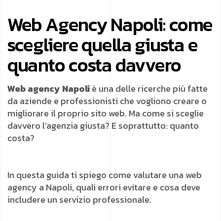
Web Agency Napoli: come
scegliere quella giusta e
quanto costa davvero
Web agency Napoli
è una delle ricerche più fatte
da aziende e professionisti che vogliono creare o
migliorare il proprio sito web. Ma come si sceglie
davvero l’agenzia giusta? E soprattutto: quanto
costa?
In questa guida ti spiego come valutare una web
agency a Napoli, quali errori evitare e cosa deve
includere un servizio professionale.