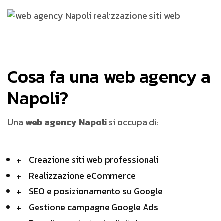
Cosa fa una web agency a
Napoli?
Una
web agency Napoli
si occupa di:
Creazione siti web professionali
Realizzazione eCommerce
SEO e posizionamento su Google
Gestione campagne Google Ads