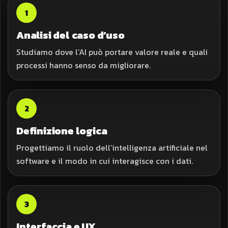
1
Analisi del caso d’uso
Studiamo dove l’AI può portare valore reale e quali
processi hanno senso da migliorare.
2
Definizione logica
Progettiamo il ruolo dell’intelligenza artificiale nel
software e il modo in cui interagisce con i dati.
3
Interfaccia e UX