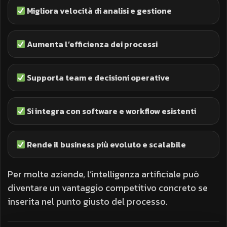
Migliora velocità di analisi e gestione
Aumenta l’efficienza dei processi
Supporta team e decisioni operative
Si integra con software e workflow esistenti
Rende il business più evoluto e scalabile
Per molte aziende, l’intelligenza artificiale può
diventare un vantaggio competitivo concreto se
inserita nel punto giusto del processo.