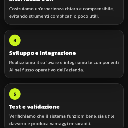
Costruiamo un’esperienza chiara e comprensibile,
evitando strumenti complicati o poco utili.
4
Sviluppo e integrazione
Realizziamo il software e integriamo le componenti
AI nel flusso operativo dell’azienda.
5
Test e validazione
Verifichiamo che il sistema funzioni bene, sia utile
davvero e produca vantaggi misurabili.