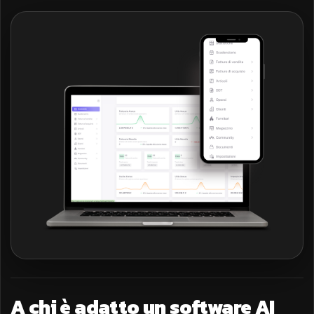
A chi è adatto un software AI