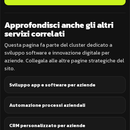
Approfondisci anche gli altri
servizi correlati
Questa pagina fa parte del cluster dedicato a
sviluppo software e innovazione digitale per
aziende. Collegala alle altre pagine strategiche del
sito.
Sviluppo app e software per aziende
Automazione processi aziendali
CRM personalizzato per aziende