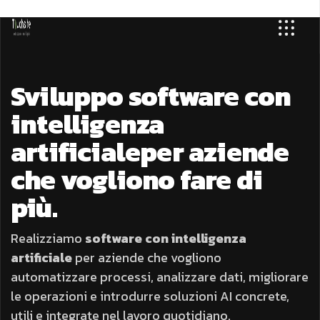
Sviluppo software con
intelligenza
artificiale
per aziende
che vogliono fare di
più.
Realizziamo
software con intelligenza
artificiale
per aziende che vogliono
automatizzare processi, analizzare dati, migliorare
le operazioni e introdurre soluzioni AI concrete,
utili e integrate nel lavoro quotidiano.