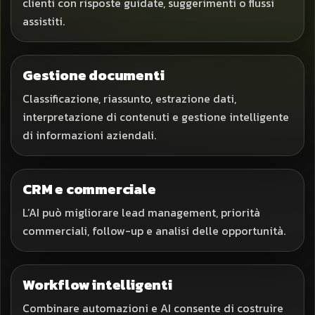
clienti con risposte guidate, suggerimenti o flussi
assistiti.
Gestione documenti
Classificazione, riassunto, estrazione dati,
interpretazione di contenuti e gestione intelligente
di informazioni aziendali.
CRM e commerciale
L’AI può migliorare lead management, priorità
commerciali, follow-up e analisi delle opportunità.
Workflow intelligenti
Combinare automazioni e AI consente di costruire