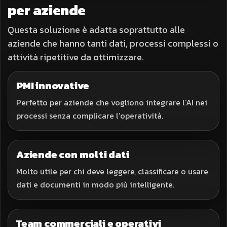
per aziende
Questa soluzione è adatta soprattutto alle
aziende che hanno tanti dati, processi complessi o
attività ripetitive da ottimizzare.
PMI innovative
Perfetto per aziende che vogliono integrare l’AI nei
processi senza complicare l’operatività.
Aziende con molti dati
Molto utile per chi deve leggere, classificare o usare
dati e documenti in modo più intelligente.
Team commerciali e operativi