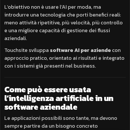
L’obiettivo non è usare l’AI per moda, ma
introdurre una tecnologia che porti benefici reali:
meno attività ripetitive, più velocità, più controllo
e una migliore capacità di gestione dei flussi
aziendali.
Touchsite sviluppa
software AI per aziende
con
approccio pratico, orientato ai risultati e integrato
con i sistemi già presenti nel business.
Come può essere usata
l’intelligenza artificiale in un
software aziendale
Le applicazioni possibili sono tante, ma devono
sempre partire da un bisogno concreto