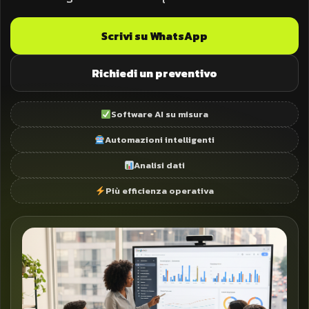
Scrivi su WhatsApp
Richiedi un preventivo
Software AI su misura
Automazioni intelligenti
Analisi dati
Più efficienza operativa