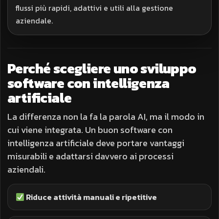
flussi più rapidi, adattivi e utili alla gestione
aziendale.
Perché scegliere uno sviluppo
software con intelligenza
artificiale
La differenza non la fa la parola AI, ma il modo in
cui viene integrata. Un buon software con
intelligenza artificiale deve portare vantaggi
misurabili e adattarsi davvero ai processi
aziendali.
Riduce attività manuali e ripetitive