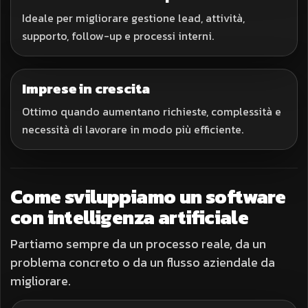
Ideale per migliorare gestione lead, attività,
supporto, follow-up e processi interni.
Imprese in crescita
Ottimo quando aumentano richieste, complessità e
necessità di lavorare in modo più efficiente.
Come sviluppiamo un software
con intelligenza artificiale
Partiamo sempre da un processo reale, da un
problema concreto o da un flusso aziendale da
migliorare.