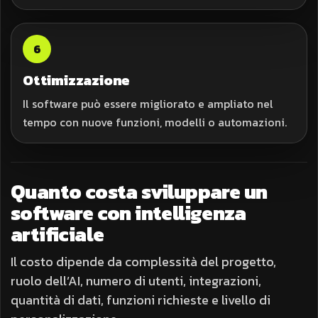
6
Ottimizzazione
Il software può essere migliorato e ampliato nel
tempo con nuove funzioni, modelli o automazioni.
Quanto costa sviluppare un
software con intelligenza
artificiale
Il costo dipende da complessità del progetto,
ruolo dell’AI, numero di utenti, integrazioni,
quantità di dati, funzioni richieste e livello di