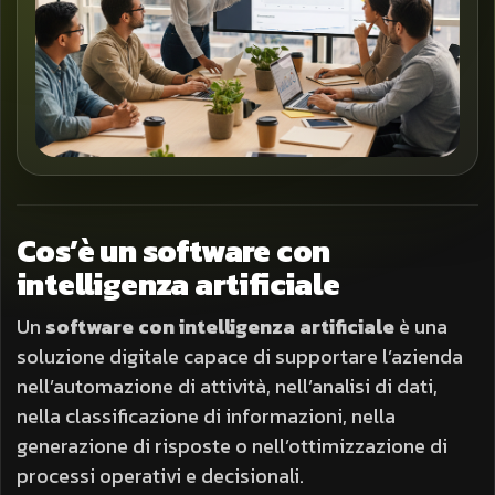
Cos’è un software con
intelligenza artificiale
Un
software con intelligenza artificiale
è una
soluzione digitale capace di supportare l’azienda
nell’automazione di attività, nell’analisi di dati,
nella classificazione di informazioni, nella
generazione di risposte o nell’ottimizzazione di
processi operativi e decisionali.