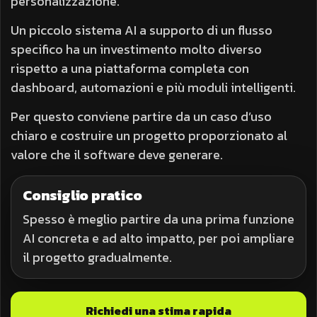
personalizzazione.
Un piccolo sistema AI a supporto di un flusso
specifico ha un investimento molto diverso
rispetto a una piattaforma completa con
dashboard, automazioni e più moduli intelligenti.
Per questo conviene partire da un caso d’uso
chiaro e costruire un progetto proporzionato al
valore che il software deve generare.
Consiglio pratico
Spesso è meglio partire da una prima funzione
AI concreta e ad alto impatto, per poi ampliare
il progetto gradualmente.
Richiedi una stima rapida