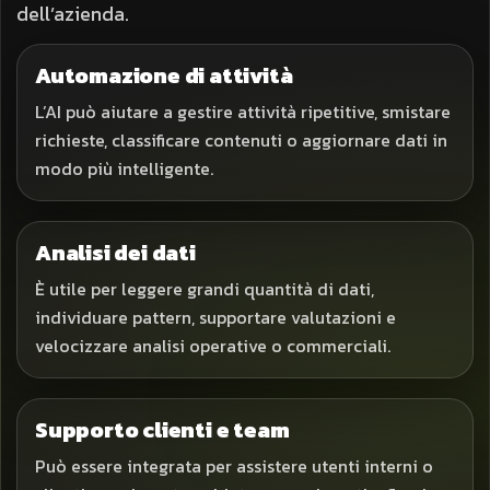
dell’azienda.
Automazione di attività
L’AI può aiutare a gestire attività ripetitive, smistare
richieste, classificare contenuti o aggiornare dati in
modo più intelligente.
Analisi dei dati
È utile per leggere grandi quantità di dati,
individuare pattern, supportare valutazioni e
velocizzare analisi operative o commerciali.
Supporto clienti e team
Può essere integrata per assistere utenti interni o