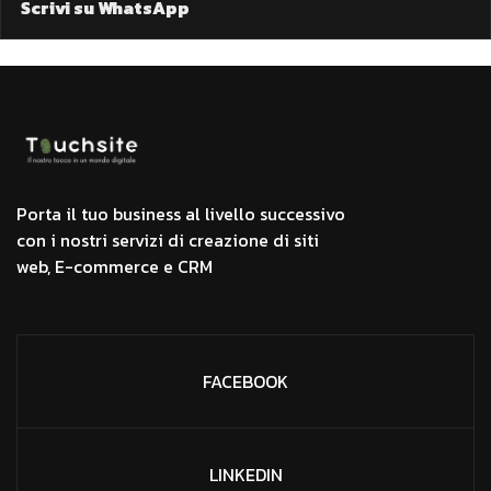
Scrivi su WhatsApp
Porta il tuo business al livello successivo
con i nostri servizi di creazione di siti
web, E-commerce e CRM
FACEBOOK
LINKEDIN