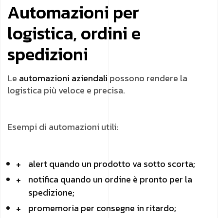
Automazioni per
logistica, ordini e
spedizioni
Le
automazioni aziendali
possono rendere la
logistica più veloce e precisa.
Esempi di automazioni utili:
alert quando un prodotto va sotto scorta;
notifica quando un ordine è pronto per la
spedizione;
promemoria per consegne in ritardo;