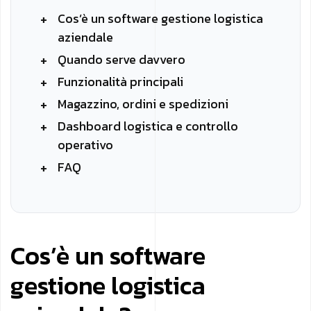
Cos’è un software gestione logistica
aziendale
Quando serve davvero
Funzionalità principali
Magazzino, ordini e spedizioni
Dashboard logistica e controllo
operativo
FAQ
Cos’è un software
gestione logistica