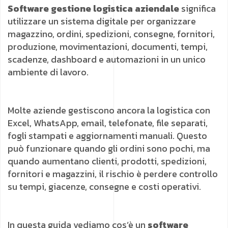
Software gestione logistica aziendale
significa
utilizzare un sistema digitale per organizzare
magazzino, ordini, spedizioni, consegne, fornitori,
produzione, movimentazioni, documenti, tempi,
scadenze, dashboard e automazioni in un unico
ambiente di lavoro.
Molte aziende gestiscono ancora la logistica con
Excel, WhatsApp, email, telefonate, file separati,
fogli stampati e aggiornamenti manuali. Questo
può funzionare quando gli ordini sono pochi, ma
quando aumentano clienti, prodotti, spedizioni,
fornitori e magazzini, il rischio è perdere controllo
su tempi, giacenze, consegne e costi operativi.
In questa guida vediamo cos’è un
software