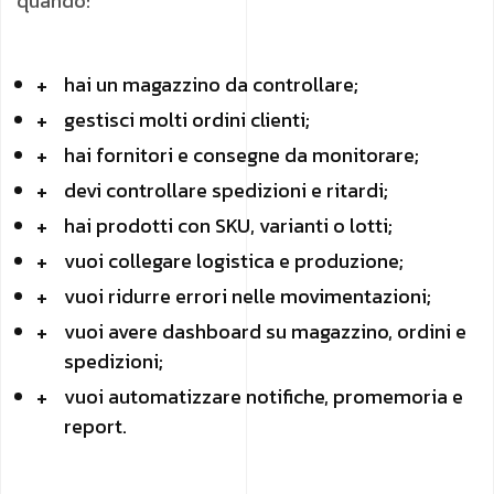
quando:
hai un magazzino da controllare;
gestisci molti ordini clienti;
hai fornitori e consegne da monitorare;
devi controllare spedizioni e ritardi;
hai prodotti con SKU, varianti o lotti;
vuoi collegare logistica e produzione;
vuoi ridurre errori nelle movimentazioni;
vuoi avere dashboard su magazzino, ordini e
spedizioni;
vuoi automatizzare notifiche, promemoria e
report.