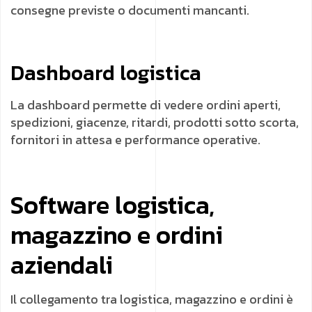
consegne previste o documenti mancanti.
Dashboard logistica
La dashboard permette di vedere ordini aperti,
spedizioni, giacenze, ritardi, prodotti sotto scorta,
fornitori in attesa e performance operative.
Software logistica,
magazzino e ordini
aziendali
Il collegamento tra logistica, magazzino e ordini è