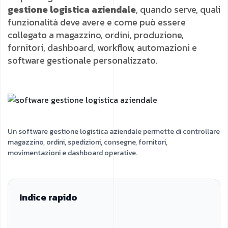
gestione logistica aziendale
, quando serve, quali
funzionalità deve avere e come può essere
collegato a magazzino, ordini, produzione,
fornitori, dashboard, workflow, automazioni e
software gestionale personalizzato.
Un software gestione logistica aziendale permette di controllare
magazzino, ordini, spedizioni, consegne, fornitori,
movimentazioni e dashboard operative.
Indice rapido