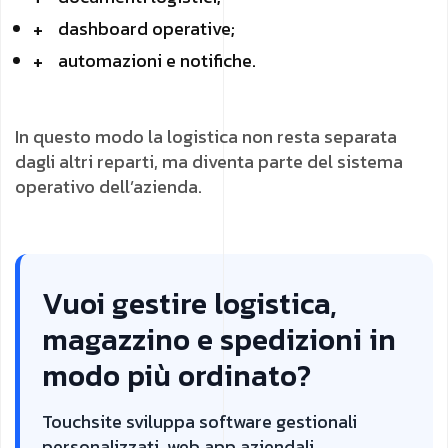
dashboard operative;
automazioni e notifiche.
In questo modo la logistica non resta separata
dagli altri reparti, ma diventa parte del sistema
operativo dell’azienda.
Vuoi gestire logistica,
magazzino e spedizioni in
modo più ordinato?
Touchsite sviluppa software gestionali
personalizzati, web app aziendali,