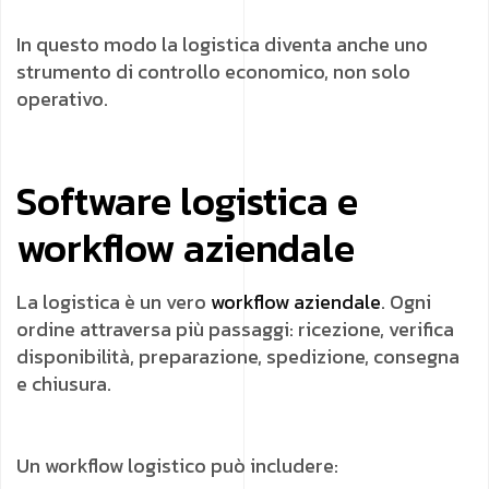
In questo modo la logistica diventa anche uno
strumento di controllo economico, non solo
operativo.
Software logistica e
workflow aziendale
La logistica è un vero
workflow aziendale
. Ogni
ordine attraversa più passaggi: ricezione, verifica
disponibilità, preparazione, spedizione, consegna
e chiusura.
Un workflow logistico può includere: