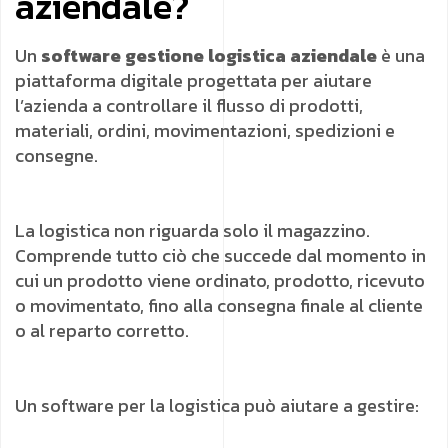
aziendale?
Un
software gestione logistica aziendale
è una
piattaforma digitale progettata per aiutare
l’azienda a controllare il flusso di prodotti,
materiali, ordini, movimentazioni, spedizioni e
consegne.
La logistica non riguarda solo il magazzino.
Comprende tutto ciò che succede dal momento in
cui un prodotto viene ordinato, prodotto, ricevuto
o movimentato, fino alla consegna finale al cliente
o al reparto corretto.
Un software per la logistica può aiutare a gestire: