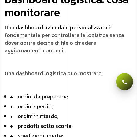
monitorare
Una
dashboard aziendale personalizzata
è
fondamentale per controllare la logistica senza
dover aprire decine di file o chiedere
aggiornamenti continui.
Una dashboard logistica può mostrare:
ordini da preparare;
ordini spediti;
ordini in ritardo;
prodotti sotto scorta;
spedizioni aperte;