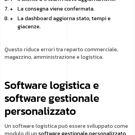
La consegna viene confermata.
La dashboard aggiorna stato, tempi e
giacenze.
Questo riduce errori tra reparto commerciale,
magazzino, amministrazione e logistica.
Software logistica e
software gestionale
personalizzato
Un software logistica può essere sviluppato come
modulo di un
software gestionale personalizzato
.