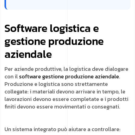
Software logistica e
gestione produzione
aziendale
Per aziende produttive, la logistica deve dialogare
con il
software gestione produzione aziendale
.
Produzione e logistica sono strettamente
collegate: i materiali devono arrivare in tempo, le
lavorazioni devono essere completate e i prodotti
finiti devono essere movimentati o consegnati.
Un sistema integrato può aiutare a controllare: