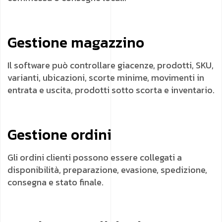
Gestione magazzino
Il software può controllare giacenze, prodotti, SKU,
varianti, ubicazioni, scorte minime, movimenti in
entrata e uscita, prodotti sotto scorta e inventario.
Gestione ordini
Gli ordini clienti possono essere collegati a
disponibilità, preparazione, evasione, spedizione,
consegna e stato finale.