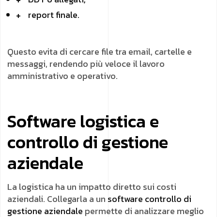
report finale.
Questo evita di cercare file tra email, cartelle e
messaggi, rendendo più veloce il lavoro
amministrativo e operativo.
Software logistica e
controllo di gestione
aziendale
La logistica ha un impatto diretto sui costi
aziendali. Collegarla a un
software controllo di
gestione aziendale
permette di analizzare meglio