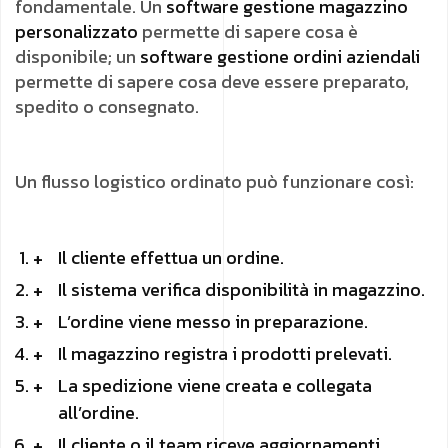
fondamentale. Un
software gestione magazzino
personalizzato
permette di sapere cosa è
disponibile; un
software gestione ordini aziendali
permette di sapere cosa deve essere preparato,
spedito o consegnato.
Un flusso logistico ordinato può funzionare così:
Il cliente effettua un ordine.
Il sistema verifica disponibilità in magazzino.
L’ordine viene messo in preparazione.
Il magazzino registra i prodotti prelevati.
La spedizione viene creata e collegata
all’ordine.
Il cliente o il team riceve aggiornamenti.