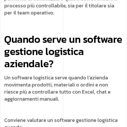
processo più controllabile, sia per il titolare sia
per il team operativo.
Quando serve un software
gestione logistica
aziendale?
Un software logistica serve quando l’azienda
movimenta prodotti, materiali o ordini e non
riesce più a controllare tutto con Excel, chat e
aggiornamenti manuali.
Conviene valutare un software gestione logistica