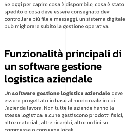
Se oggi per capire cosa è disponibile, cosa è stato
spedito o cosa deve essere consegnato devi
controllare più file e messaggi, un sistema digitale
può migliorare subito la gestione operativa.
Funzionalità principali di
un software gestione
logistica aziendale
Un
software gestione logistica aziendale
deve
essere progettato in base al modo reale in cui
l’azienda lavora. Non tutte le aziende hanno la
stessa logistica: alcune gestiscono prodotti fisici,
altre materiali, altre ricambi, altre ordini su
commessa o consegne locali.