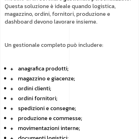
Questa soluzione è ideale quando logistica,
magazzino, ordini, fornitori, produzione e
dashboard devono lavorare insieme.
Un gestionale completo può includere:
anagrafica prodotti;
magazzino e giacenze;
ordini clienti;
ordini fornitori;
spedizioni e consegne;
produzione e commesse;
movimentazioni interne;
documenti logistici;