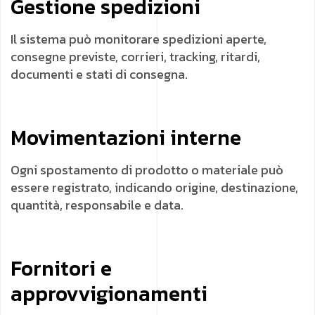
Gestione spedizioni
Il sistema può monitorare spedizioni aperte,
consegne previste, corrieri, tracking, ritardi,
documenti e stati di consegna.
Movimentazioni interne
Ogni spostamento di prodotto o materiale può
essere registrato, indicando origine, destinazione,
quantità, responsabile e data.
Fornitori e
approvvigionamenti