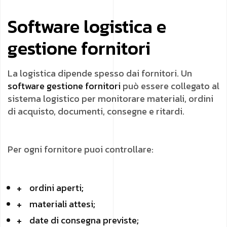
Software logistica e
gestione fornitori
La logistica dipende spesso dai fornitori. Un
software gestione fornitori
può essere collegato al
sistema logistico per monitorare materiali, ordini
di acquisto, documenti, consegne e ritardi.
Per ogni fornitore puoi controllare:
ordini aperti;
materiali attesi;
date di consegna previste;