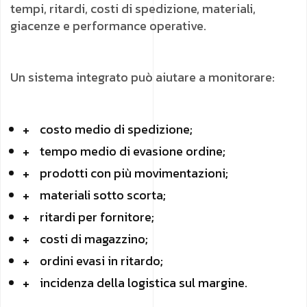
tempi, ritardi, costi di spedizione, materiali,
giacenze e performance operative.
Un sistema integrato può aiutare a monitorare:
costo medio di spedizione;
tempo medio di evasione ordine;
prodotti con più movimentazioni;
materiali sotto scorta;
ritardi per fornitore;
costi di magazzino;
ordini evasi in ritardo;
incidenza della logistica sul margine.