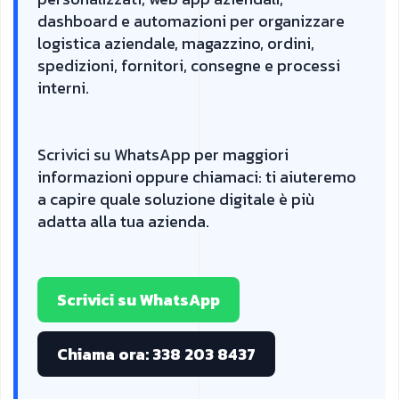
dashboard e automazioni per organizzare
logistica aziendale, magazzino, ordini,
spedizioni, fornitori, consegne e processi
interni.
Scrivici su WhatsApp per maggiori
informazioni oppure chiamaci: ti aiuteremo
a capire quale soluzione digitale è più
adatta alla tua azienda.
Scrivici su WhatsApp
Chiama ora: 338 203 8437