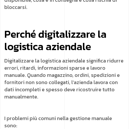
bloccarsi.
Perché digitalizzare la
logistica aziendale
Digitalizzare la logistica aziendale significa ridurre
errori, ritardi, informazioni sparse e lavoro
manuale. Quando magazzino, ordini, spedizioni e
fornitori non sono collegati, l’azienda lavora con
dati incompleti e spesso deve ricostruire tutto
manualmente.
I problemi più comuni nella gestione manuale
sono: