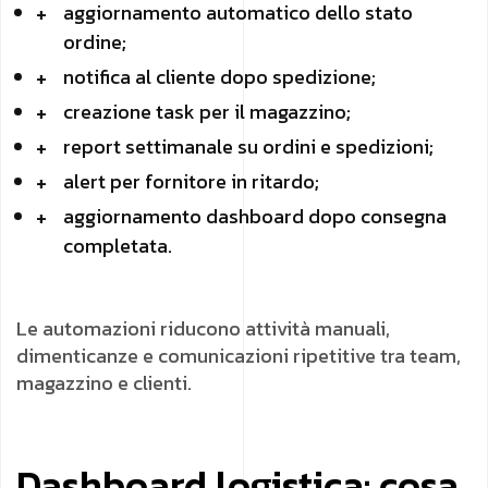
aggiornamento automatico dello stato
ordine;
notifica al cliente dopo spedizione;
creazione task per il magazzino;
report settimanale su ordini e spedizioni;
alert per fornitore in ritardo;
aggiornamento dashboard dopo consegna
completata.
Le automazioni riducono attività manuali,
dimenticanze e comunicazioni ripetitive tra team,
magazzino e clienti.
Dashboard logistica: cosa