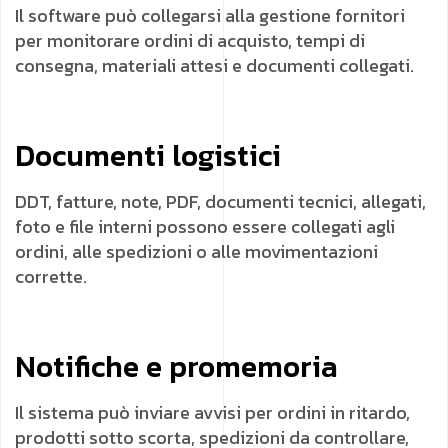
Il software può collegarsi alla gestione fornitori
per monitorare ordini di acquisto, tempi di
consegna, materiali attesi e documenti collegati.
Documenti logistici
DDT, fatture, note, PDF, documenti tecnici, allegati,
foto e file interni possono essere collegati agli
ordini, alle spedizioni o alle movimentazioni
corrette.
Notifiche e promemoria
Il sistema può inviare avvisi per ordini in ritardo,
prodotti sotto scorta, spedizioni da controllare,