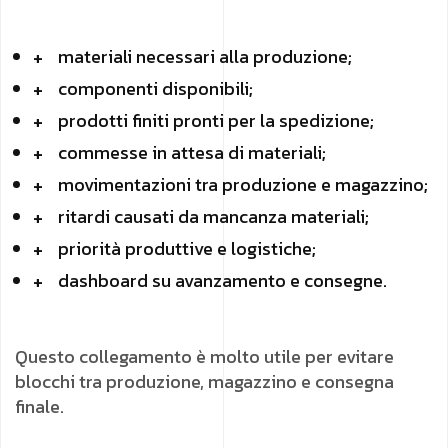
materiali necessari alla produzione;
componenti disponibili;
prodotti finiti pronti per la spedizione;
commesse in attesa di materiali;
movimentazioni tra produzione e magazzino;
ritardi causati da mancanza materiali;
priorità produttive e logistiche;
dashboard su avanzamento e consegne.
Questo collegamento è molto utile per evitare
blocchi tra produzione, magazzino e consegna
finale.