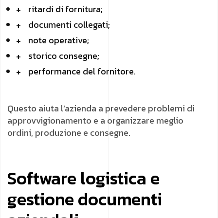
ritardi di fornitura;
documenti collegati;
note operative;
storico consegne;
performance del fornitore.
Questo aiuta l’azienda a prevedere problemi di
approvvigionamento e a organizzare meglio
ordini, produzione e consegne.
Software logistica e
gestione documenti