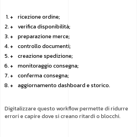
ricezione ordine;
verifica disponibilità;
preparazione merce;
controllo documenti;
creazione spedizione;
monitoraggio consegna;
conferma consegna;
aggiornamento dashboard e storico.
Digitalizzare questo workflow permette di ridurre
errori e capire dove si creano ritardi o blocchi.