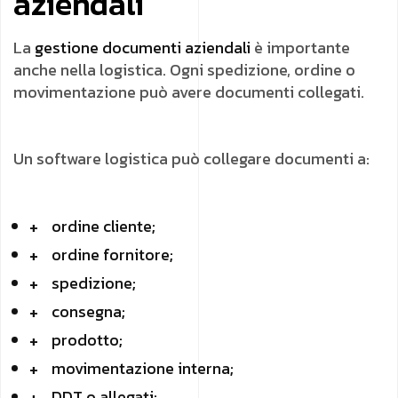
aziendali
La
gestione documenti aziendali
è importante
anche nella logistica. Ogni spedizione, ordine o
movimentazione può avere documenti collegati.
Un software logistica può collegare documenti a:
ordine cliente;
ordine fornitore;
spedizione;
consegna;
prodotto;
movimentazione interna;
DDT o allegati;