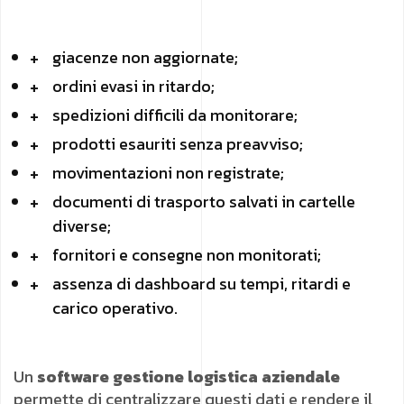
giacenze non aggiornate;
ordini evasi in ritardo;
spedizioni difficili da monitorare;
prodotti esauriti senza preavviso;
movimentazioni non registrate;
documenti di trasporto salvati in cartelle
diverse;
fornitori e consegne non monitorati;
assenza di dashboard su tempi, ritardi e
carico operativo.
Un
software gestione logistica aziendale
permette di centralizzare questi dati e rendere il