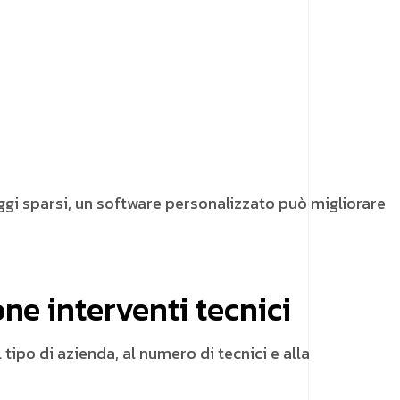
ggi sparsi, un software personalizzato può migliorare
one interventi tecnici
tipo di azienda, al numero di tecnici e alla