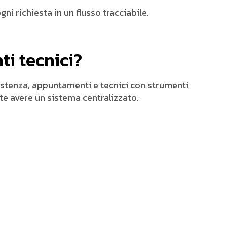
i richiesta in un flusso tracciabile.
i tecnici?
sistenza, appuntamenti e tecnici con strumenti
te avere un sistema centralizzato.