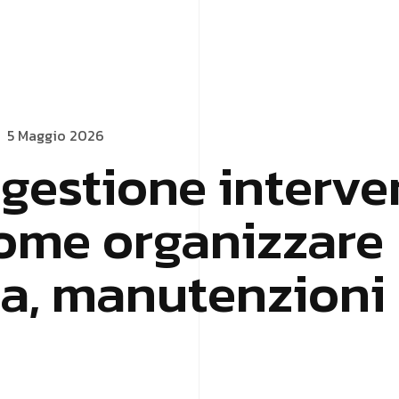
5 Maggio 2026
gestione interve
come organizzare
a, manutenzioni 