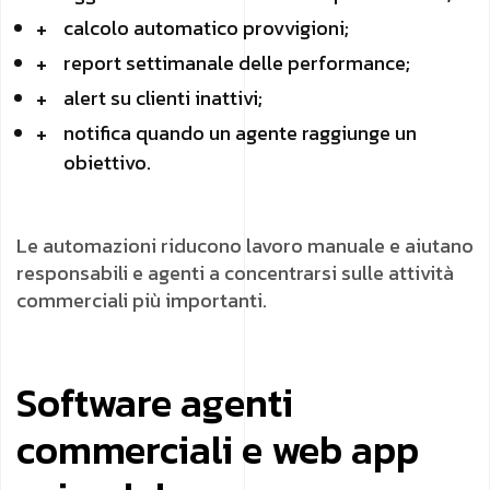
calcolo automatico provvigioni;
report settimanale delle performance;
alert su clienti inattivi;
notifica quando un agente raggiunge un
obiettivo.
Le automazioni riducono lavoro manuale e aiutano
responsabili e agenti a concentrarsi sulle attività
commerciali più importanti.
Software agenti
commerciali e web app