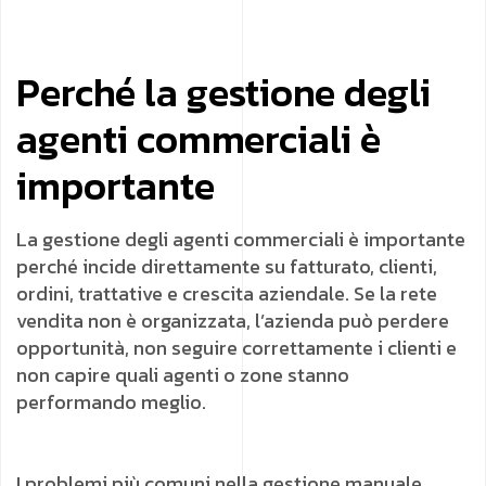
Perché la gestione degli
agenti commerciali è
importante
La gestione degli agenti commerciali è importante
perché incide direttamente su fatturato, clienti,
ordini, trattative e crescita aziendale. Se la rete
vendita non è organizzata, l’azienda può perdere
opportunità, non seguire correttamente i clienti e
non capire quali agenti o zone stanno
performando meglio.
I problemi più comuni nella gestione manuale