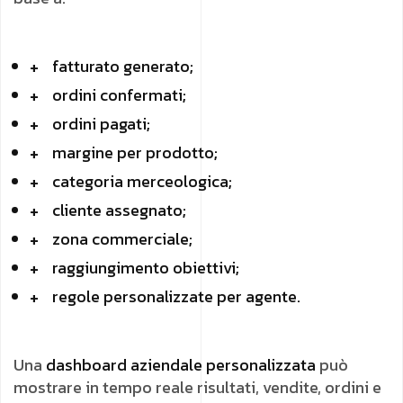
fatturato generato;
ordini confermati;
ordini pagati;
margine per prodotto;
categoria merceologica;
cliente assegnato;
zona commerciale;
raggiungimento obiettivi;
regole personalizzate per agente.
Una
dashboard aziendale personalizzata
può
mostrare in tempo reale risultati, vendite, ordini e