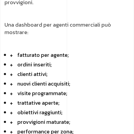
provvigioni.
Una dashboard per agenti commerciali può
mostrare:
fatturato per agente;
ordini inseriti;
clienti attivi;
nuovi clienti acquisiti;
visite programmate;
trattative aperte;
obiettivi raggiunti;
provvigioni maturate;
performance per zona;