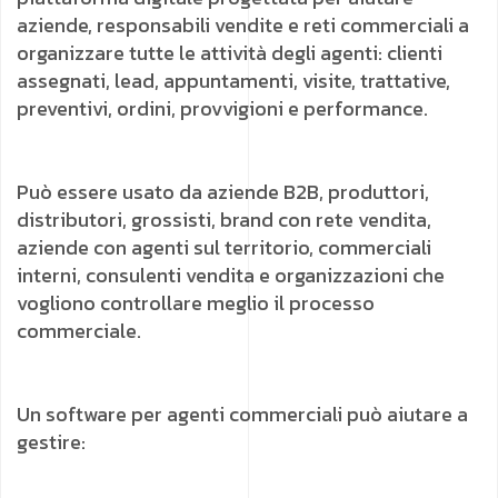
aziende, responsabili vendite e reti commerciali a
organizzare tutte le attività degli agenti: clienti
assegnati, lead, appuntamenti, visite, trattative,
preventivi, ordini, provvigioni e performance.
Può essere usato da aziende B2B, produttori,
distributori, grossisti, brand con rete vendita,
aziende con agenti sul territorio, commerciali
interni, consulenti vendita e organizzazioni che
vogliono controllare meglio il processo
commerciale.
Un software per agenti commerciali può aiutare a
gestire: