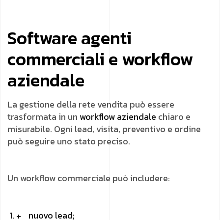
Software agenti
commerciali e workflow
aziendale
La gestione della rete vendita può essere
trasformata in un
workflow aziendale
chiaro e
misurabile. Ogni lead, visita, preventivo e ordine
può seguire uno stato preciso.
Un workflow commerciale può includere:
nuovo lead;