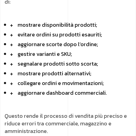
di:
mostrare disponibilità prodotti;
evitare ordini su prodotti esauriti;
aggiornare scorte dopo l’ordine;
gestire varianti e SKU;
segnalare prodotti sotto scorta;
mostrare prodotti alternativi;
collegare ordini e movimentazioni;
aggiornare dashboard commerciali.
Questo rende il processo di vendita più preciso e
riduce errori tra commerciale, magazzino e
amministrazione.