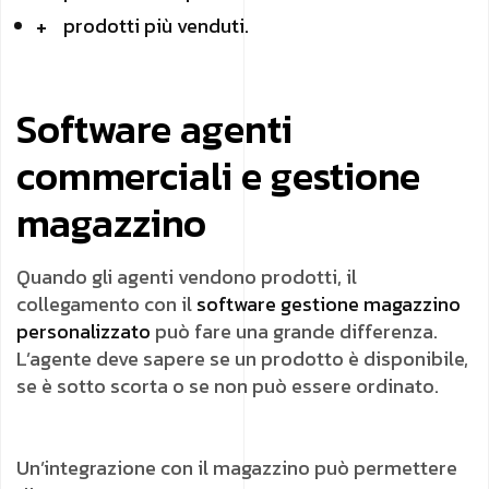
prodotti più venduti.
Software agenti
commerciali e gestione
magazzino
Quando gli agenti vendono prodotti, il
collegamento con il
software gestione magazzino
personalizzato
può fare una grande differenza.
L’agente deve sapere se un prodotto è disponibile,
se è sotto scorta o se non può essere ordinato.
Un’integrazione con il magazzino può permettere