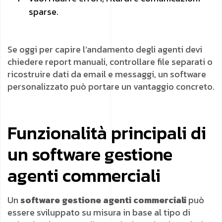
sparse.
Se oggi per capire l’andamento degli agenti devi
chiedere report manuali, controllare file separati o
ricostruire dati da email e messaggi, un software
personalizzato può portare un vantaggio concreto.
Funzionalità principali di
un software gestione
agenti commerciali
Un
software gestione agenti commerciali
può
essere sviluppato su misura in base al tipo di