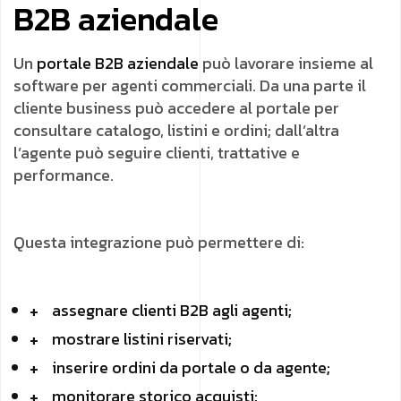
B2B aziendale
Un
portale B2B aziendale
può lavorare insieme al
software per agenti commerciali. Da una parte il
cliente business può accedere al portale per
consultare catalogo, listini e ordini; dall’altra
l’agente può seguire clienti, trattative e
performance.
Questa integrazione può permettere di:
assegnare clienti B2B agli agenti;
mostrare listini riservati;
inserire ordini da portale o da agente;
monitorare storico acquisti;