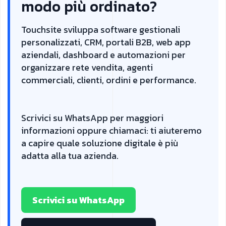
modo più ordinato?
Touchsite sviluppa software gestionali
personalizzati, CRM, portali B2B, web app
aziendali, dashboard e automazioni per
organizzare rete vendita, agenti
commerciali, clienti, ordini e performance.
Scrivici su WhatsApp per maggiori
informazioni oppure chiamaci: ti aiuteremo
a capire quale soluzione digitale è più
adatta alla tua azienda.
Scrivici su WhatsApp