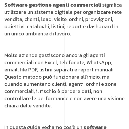
Software gestione agenti commerciali
significa
utilizzare un sistema digitale per organizzare rete
vendita, clienti, lead, visite, ordini, provvigioni,
obiettivi, cataloghi, listini, report e dashboard in
un unico ambiente di lavoro.
Molte aziende gestiscono ancora gli agenti
commerciali con Excel, telefonate, WhatsApp,
email, file PDF, listini separati e report manuali.
Questo metodo può funzionare all’inizio, ma
quando aumentano clienti, agenti, ordini e zone
commerciali, il rischio è perdere dati, non
controllare le performance e non avere una visione
chiara delle vendite.
In questa guida vediamo cos’è un
software