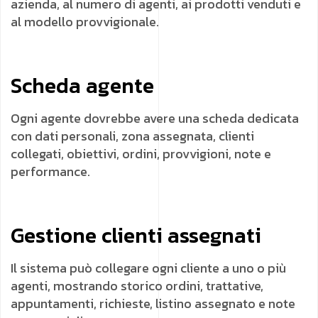
azienda, al numero di agenti, ai prodotti venduti e
al modello provvigionale.
Scheda agente
Ogni agente dovrebbe avere una scheda dedicata
con dati personali, zona assegnata, clienti
collegati, obiettivi, ordini, provvigioni, note e
performance.
Gestione clienti assegnati
Il sistema può collegare ogni cliente a uno o più
agenti, mostrando storico ordini, trattative,
appuntamenti, richieste, listino assegnato e note