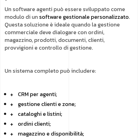
Un software agenti può essere sviluppato come
modulo di un
software gestionale personalizzato
.
Questa soluzione è ideale quando la gestione
commerciale deve dialogare con ordini,
magazzino, prodotti, documenti, clienti,
provvigioni e controllo di gestione.
Un sistema completo può includere:
CRM per agenti;
gestione clienti e zone;
cataloghi e listini;
ordini clienti;
magazzino e disponibilità;