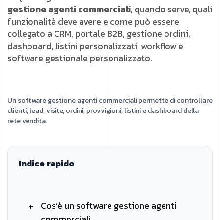
gestione agenti commerciali
, quando serve, quali
funzionalità deve avere e come può essere
collegato a CRM, portale B2B, gestione ordini,
dashboard, listini personalizzati, workflow e
software gestionale personalizzato.
Un software gestione agenti commerciali permette di controllare
clienti, lead, visite, ordini, provvigioni, listini e dashboard della
rete vendita.
Indice rapido
Cos’è un software gestione agenti
commerciali