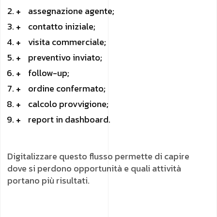
assegnazione agente;
contatto iniziale;
visita commerciale;
preventivo inviato;
follow-up;
ordine confermato;
calcolo provvigione;
report in dashboard.
Digitalizzare questo flusso permette di capire
dove si perdono opportunità e quali attività
portano più risultati.