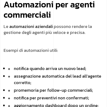
Automazioni per agenti
commerciali
Le
automazioni aziendali
possono rendere la
gestione degli agenti più veloce e precisa.
Esempi di automazioni utili:
notifica quando arriva un nuovo lead;
assegnazione automatica del lead all’agente
corretto;
promemoria per follow-up commerciali;
notifica per preventivi non confermati;
aggiornamento dashboard dopo un ordine;