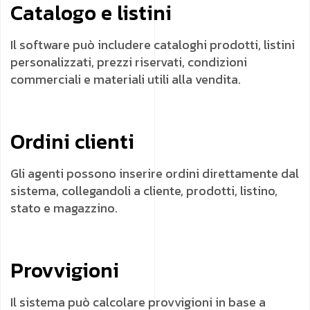
Catalogo e listini
Il software può includere cataloghi prodotti, listini
personalizzati, prezzi riservati, condizioni
commerciali e materiali utili alla vendita.
Ordini clienti
Gli agenti possono inserire ordini direttamente dal
sistema, collegandoli a cliente, prodotti, listino,
stato e magazzino.
Provvigioni
Il sistema può calcolare provvigioni in base a