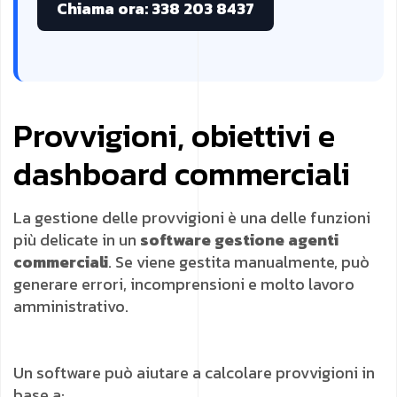
Chiama ora: 338 203 8437
Provvigioni, obiettivi e
dashboard commerciali
La gestione delle provvigioni è una delle funzioni
più delicate in un
software gestione agenti
commerciali
. Se viene gestita manualmente, può
generare errori, incomprensioni e molto lavoro
amministrativo.
Un software può aiutare a calcolare provvigioni in
base a: