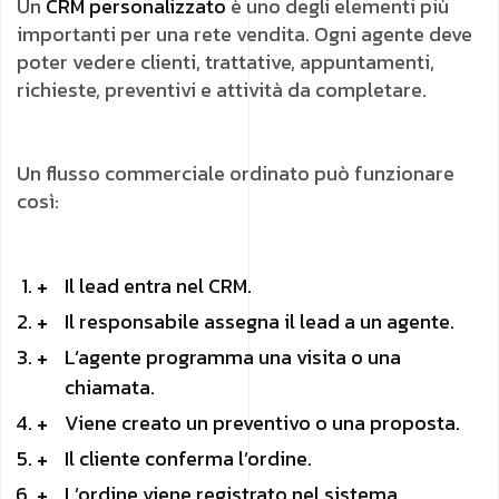
Un
CRM personalizzato
è uno degli elementi più
importanti per una rete vendita. Ogni agente deve
poter vedere clienti, trattative, appuntamenti,
richieste, preventivi e attività da completare.
Un flusso commerciale ordinato può funzionare
così:
Il lead entra nel CRM.
Il responsabile assegna il lead a un agente.
L’agente programma una visita o una
chiamata.
Viene creato un preventivo o una proposta.
Il cliente conferma l’ordine.
L’ordine viene registrato nel sistema.