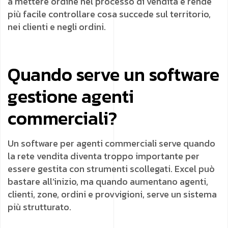
a mettere ordine nel processo di vendita e rende
più facile controllare cosa succede sul territorio,
nei clienti e negli ordini.
Quando serve un software
gestione agenti
commerciali?
Un software per agenti commerciali serve quando
la rete vendita diventa troppo importante per
essere gestita con strumenti scollegati. Excel può
bastare all’inizio, ma quando aumentano agenti,
clienti, zone, ordini e provvigioni, serve un sistema
più strutturato.