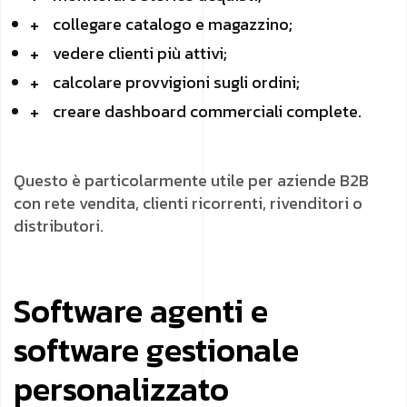
collegare catalogo e magazzino;
vedere clienti più attivi;
calcolare provvigioni sugli ordini;
creare dashboard commerciali complete.
Questo è particolarmente utile per aziende B2B
con rete vendita, clienti ricorrenti, rivenditori o
distributori.
Software agenti e
software gestionale
personalizzato