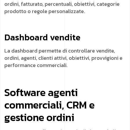
ordini, fatturato, percentuali, obiettivi, categorie
prodotto o regole personalizzate.
Dashboard vendite
La dashboard permette di controllare vendite,
ordini, agenti, clienti attivi, obiettivi, provvigioni e
performance commerciali.
Software agenti
commerciali, CRM e
gestione ordini