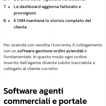
La dashboard aggiorna fatturato e
provvigioni.
Il CRM mantiene lo storico completo del
cliente.
Per aziende con vendita ricorrente, il collegamento
con un
software gestione ordini aziendali
è
fondamentale. In questo modo ogni ordine
inserito dall’agente diventa subito tracciabile e
collegato al cliente corretto.
Software agenti
commerciali e portale