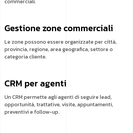
commerciali.
Gestione zone commerciali
Le zone possono essere organizzate per città,
provincia, regione, area geografica, settore o
categoria cliente.
CRM per agenti
Un CRM permette agli agenti di seguire lead,
opportunità, trattative, visite, appuntamenti,
preventivi e follow-up.