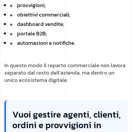
provvigioni;
obiettivi commerciali;
dashboard vendite;
portale B2B;
automazioni e notifiche.
In questo modo il reparto commerciale non lavora
separato dal resto dell’azienda, ma dentro un
unico ecosistema digitale.
Vuoi gestire agenti, clienti,
ordini e provvigioni in