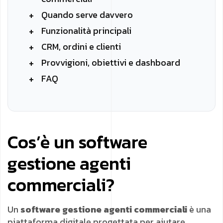
Quando serve davvero
Funzionalità principali
CRM, ordini e clienti
Provvigioni, obiettivi e dashboard
FAQ
Cos’è un software
gestione agenti
commerciali?
Un
software gestione agenti commerciali
è una
piattaforma digitale progettata per aiutare