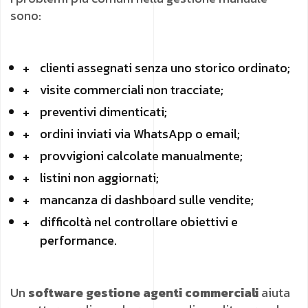
sono:
clienti assegnati senza uno storico ordinato;
visite commerciali non tracciate;
preventivi dimenticati;
ordini inviati via WhatsApp o email;
provvigioni calcolate manualmente;
listini non aggiornati;
mancanza di dashboard sulle vendite;
difficoltà nel controllare obiettivi e
performance.
Un
software gestione agenti commerciali
aiuta