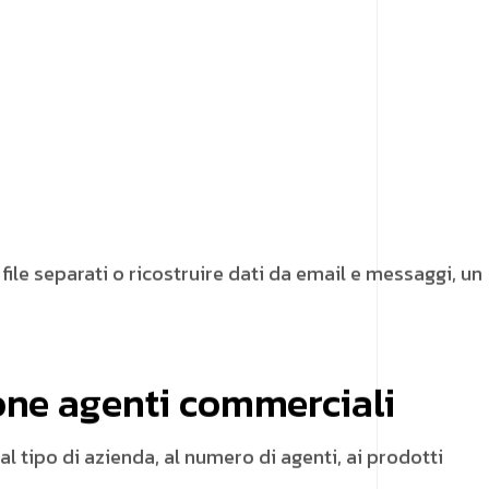
file separati o ricostruire dati da email e messaggi, un
ione agenti commerciali
l tipo di azienda, al numero di agenti, ai prodotti