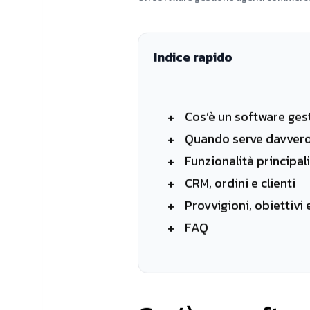
Indice rapido
Cos’è un software ges
Quando serve davver
Funzionalità principali
CRM, ordini e clienti
Provvigioni, obiettivi
FAQ