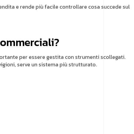
ndita e rende più facile controllare cosa succede sul
commerciali?
rtante per essere gestita con strumenti scollegati.
igioni, serve un sistema più strutturato.