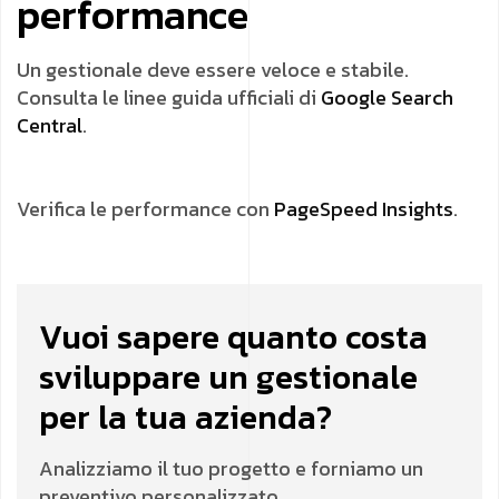
performance
Un gestionale deve essere veloce e stabile.
Consulta le linee guida ufficiali di
Google Search
Central
.
Verifica le performance con
PageSpeed Insights
.
Vuoi sapere quanto costa
sviluppare un gestionale
per la tua azienda?
Analizziamo il tuo progetto e forniamo un
preventivo personalizzato.