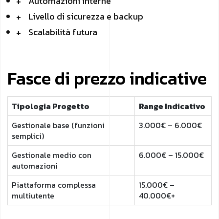
Automazioni interne
Livello di sicurezza e backup
Scalabilità futura
Fasce di prezzo indicative
Tipologia Progetto
Range Indicativo
Gestionale base (funzioni
3.000€ – 6.000€
semplici)
Gestionale medio con
6.000€ – 15.000€
automazioni
Piattaforma complessa
15.000€ –
multiutente
40.000€+