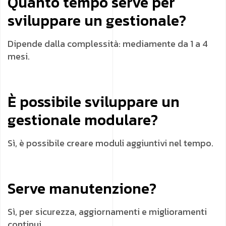
Quanto tempo serve per
sviluppare un gestionale?
Dipende dalla complessità: mediamente da 1 a 4
mesi.
È possibile sviluppare un
gestionale modulare?
Sì, è possibile creare moduli aggiuntivi nel tempo.
Serve manutenzione?
Sì, per sicurezza, aggiornamenti e miglioramenti
continui.