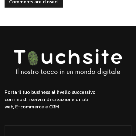
Comments are closed.
Porta il tuo business al livello successivo
con i nostri servizi di creazione di siti
web, E-commerce e CRM