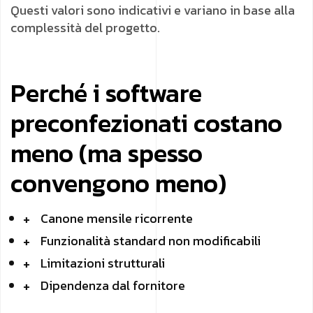
Questi valori sono indicativi e variano in base alla
complessità del progetto.
Perché i software
preconfezionati costano
meno (ma spesso
convengono meno)
Canone mensile ricorrente
Funzionalità standard non modificabili
Limitazioni strutturali
Dipendenza dal fornitore