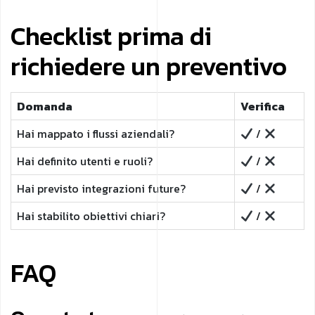
Checklist prima di
richiedere un preventivo
Domanda
Verifica
Hai mappato i flussi aziendali?
/
Hai definito utenti e ruoli?
/
Hai previsto integrazioni future?
/
Hai stabilito obiettivi chiari?
/
FAQ