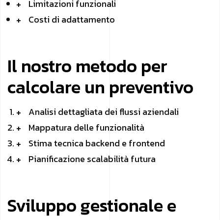
Limitazioni funzionali
Costi di adattamento
Il nostro metodo per
calcolare un preventivo
Analisi dettagliata dei flussi aziendali
Mappatura delle funzionalità
Stima tecnica backend e frontend
Pianificazione scalabilità futura
Sviluppo gestionale e