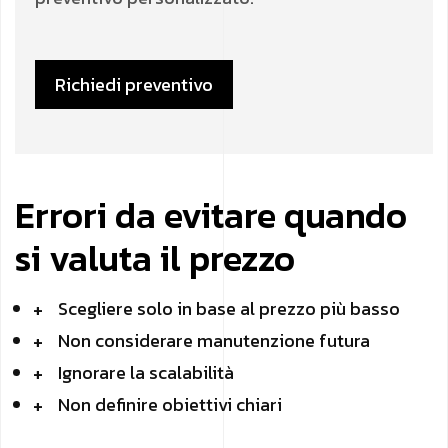
Richiedi preventivo
Errori da evitare quando
si valuta il prezzo
Scegliere solo in base al prezzo più basso
Non considerare manutenzione futura
Ignorare la scalabilità
Non definire obiettivi chiari