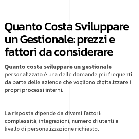
Quanto Costa Sviluppare
un Gestionale: prezzi e
fattori da considerare
Quanto costa sviluppare un gestionale
personalizzato è una delle domande più frequenti
da parte delle aziende che vogliono digitalizzare i
propri processi interni.
La risposta dipende da diversi fattori:
complessità, integrazioni, numero di utenti e
livello di personalizzazione richiesto.