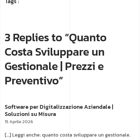
Tags :
3 Replies to “Quanto
Costa Sviluppare un
Gestionale | Prezzi e
Preventivo”
Software per Digitalizzazione Aziendale |
Soluzioni su Misura
15 Aprile 2026
[…] Leggi anche: quanto costa sviluppare un gestionale.