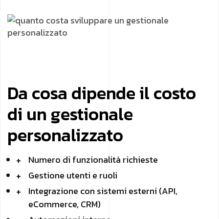
Da cosa dipende il costo
di un gestionale
personalizzato
Numero di funzionalità richieste
Gestione utenti e ruoli
Integrazione con sistemi esterni (API,
eCommerce, CRM)