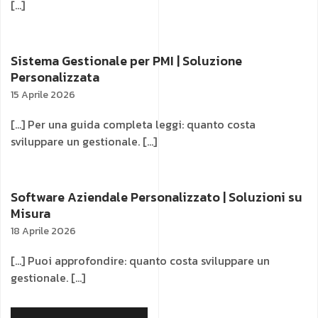
[…]
Sistema Gestionale per PMI | Soluzione
Personalizzata
15 Aprile 2026
[…] Per una guida completa leggi: quanto costa
sviluppare un gestionale. […]
Software Aziendale Personalizzato | Soluzioni su
Misura
18 Aprile 2026
[…] Puoi approfondire: quanto costa sviluppare un
gestionale. […]