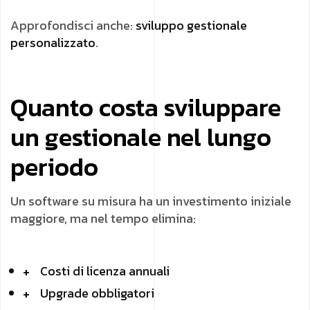
Approfondisci anche:
sviluppo gestionale
personalizzato
.
Quanto costa sviluppare
un gestionale nel lungo
periodo
Un software su misura ha un investimento iniziale
maggiore, ma nel tempo elimina:
Costi di licenza annuali
Upgrade obbligatori