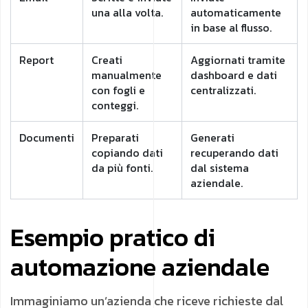
una alla volta.
automaticamente
in base al flusso.
Report
Creati
Aggiornati tramite
manualmente
dashboard e dati
con fogli e
centralizzati.
conteggi.
Documenti
Preparati
Generati
copiando dati
recuperando dati
da più fonti.
dal sistema
aziendale.
Esempio pratico di
automazione aziendale
Immaginiamo un’azienda che riceve richieste dal