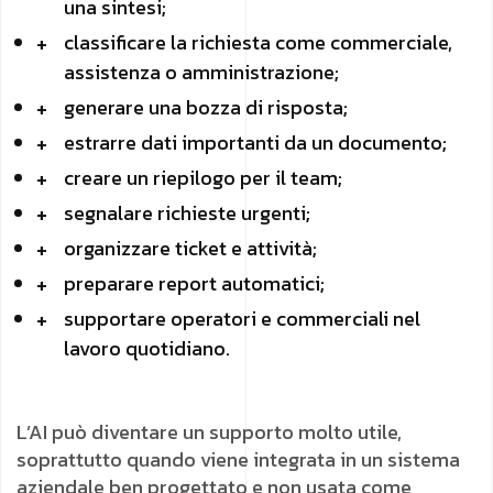
una sintesi;
classificare la richiesta come commerciale,
assistenza o amministrazione;
generare una bozza di risposta;
estrarre dati importanti da un documento;
creare un riepilogo per il team;
segnalare richieste urgenti;
organizzare ticket e attività;
preparare report automatici;
supportare operatori e commerciali nel
lavoro quotidiano.
L’AI può diventare un supporto molto utile,
soprattutto quando viene integrata in un sistema
aziendale ben progettato e non usata come