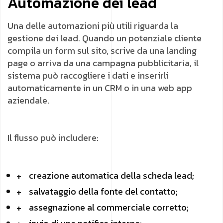
Automazione dei lead
Una delle automazioni più utili riguarda la
gestione dei lead. Quando un potenziale cliente
compila un form sul sito, scrive da una landing
page o arriva da una campagna pubblicitaria, il
sistema può raccogliere i dati e inserirli
automaticamente in un CRM o in una web app
aziendale.
Il flusso può includere:
creazione automatica della scheda lead;
salvataggio della fonte del contatto;
assegnazione al commerciale corretto;