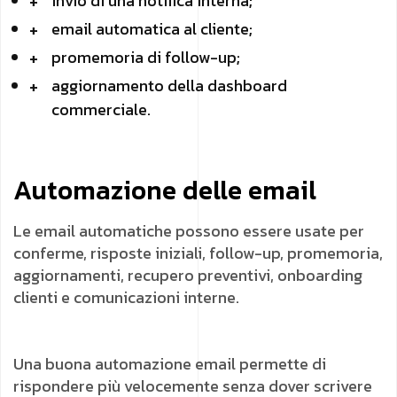
invio di una notifica interna;
email automatica al cliente;
promemoria di follow-up;
aggiornamento della dashboard
commerciale.
Automazione delle email
Le email automatiche possono essere usate per
conferme, risposte iniziali, follow-up, promemoria,
aggiornamenti, recupero preventivi, onboarding
clienti e comunicazioni interne.
Una buona automazione email permette di
rispondere più velocemente senza dover scrivere