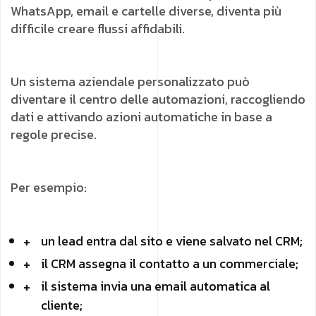
WhatsApp, email e cartelle diverse, diventa più
difficile creare flussi affidabili.
Un sistema aziendale personalizzato può
diventare il centro delle automazioni, raccogliendo
dati e attivando azioni automatiche in base a
regole precise.
Per esempio:
un lead entra dal sito e viene salvato nel CRM;
il CRM assegna il contatto a un commerciale;
il sistema invia una email automatica al
cliente;