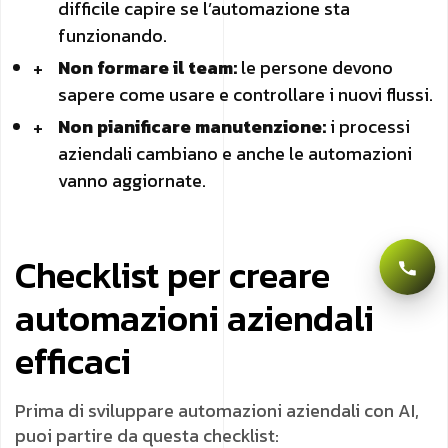
difficile capire se l’automazione sta
funzionando.
Non formare il team:
le persone devono
sapere come usare e controllare i nuovi flussi.
Non pianificare manutenzione:
i processi
aziendali cambiano e anche le automazioni
vanno aggiornate.
Checklist per creare
automazioni aziendali
efficaci
Prima di sviluppare automazioni aziendali con AI,
puoi partire da questa checklist: