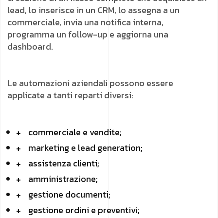
lead, lo inserisce in un CRM, lo assegna a un
commerciale, invia una notifica interna,
programma un follow-up e aggiorna una
dashboard.
Le automazioni aziendali possono essere
applicate a tanti reparti diversi:
commerciale e vendite;
marketing e lead generation;
assistenza clienti;
amministrazione;
gestione documenti;
gestione ordini e preventivi;