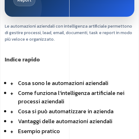
Report
Le automazioni aziendali con intelligenza artificiale permettono
di gestire processi, lead, email, documenti, task e report in modo
più veloce e organizzato.
Indice rapido
Cosa sono le automazioni aziendali
Come funziona l’intelligenza artificiale nei
processi aziendali
Cosa si può automatizzare in azienda
Vantaggi delle automazioni aziendali
Esempio pratico