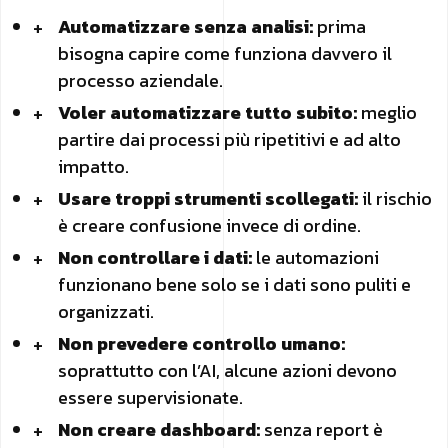
Automatizzare senza analisi:
prima
bisogna capire come funziona davvero il
processo aziendale.
Voler automatizzare tutto subito:
meglio
partire dai processi più ripetitivi e ad alto
impatto.
Usare troppi strumenti scollegati:
il rischio
è creare confusione invece di ordine.
Non controllare i dati:
le automazioni
funzionano bene solo se i dati sono puliti e
organizzati.
Non prevedere controllo umano:
soprattutto con l’AI, alcune azioni devono
essere supervisionate.
Non creare dashboard:
senza report è