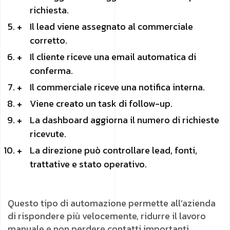
richiesta.
Il lead viene assegnato al commerciale
corretto.
Il cliente riceve una email automatica di
conferma.
Il commerciale riceve una notifica interna.
Viene creato un task di follow-up.
La dashboard aggiorna il numero di richieste
ricevute.
La direzione può controllare lead, fonti,
trattative e stato operativo.
Questo tipo di automazione permette all’azienda
di rispondere più velocemente, ridurre il lavoro
manuale e non perdere contatti importanti.