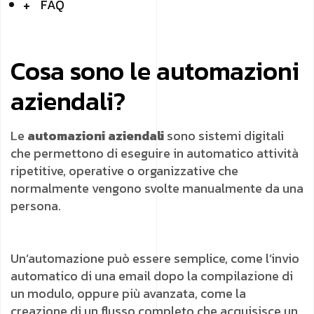
FAQ
Cosa sono le automazioni
aziendali?
Le
automazioni aziendali
sono sistemi digitali
che permettono di eseguire in automatico attività
ripetitive, operative o organizzative che
normalmente vengono svolte manualmente da una
persona.
Un’automazione può essere semplice, come l’invio
automatico di una email dopo la compilazione di
un modulo, oppure più avanzata, come la
creazione di un flusso completo che acquisisce un