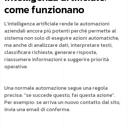
come funzionano
L’intelligenza artificiale rende le automazioni
aziendali ancora più potenti perché permette al
sistema non solo di eseguire azioni automatiche,
ma anche di analizzare dati, interpretare testi,
classificare richieste, generare risposte,
riassumere informazioni e suggerire priorità
operative.
Una normale automazione segue una regola
precisa: “se succede questo, fai questa azione”.
Per esempio: se arriva un nuovo contatto dal sito,
invia una email di conferma.