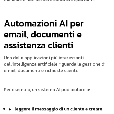
Automazioni AI per
email, documenti e
assistenza clienti
Una delle applicazioni più interessanti
dell’intelligenza artificiale riguarda la gestione di
email, documenti e richieste clienti.
Per esempio, un sistema AI può aiutare a:
leggere il messaggio di un cliente e creare