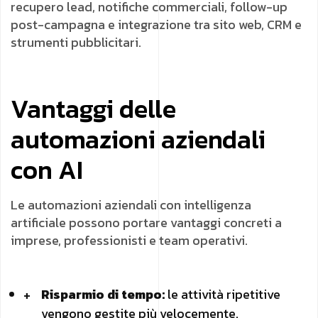
recupero lead, notifiche commerciali, follow-up
post-campagna e integrazione tra sito web, CRM e
strumenti pubblicitari.
Vantaggi delle
automazioni aziendali
con AI
Le automazioni aziendali con intelligenza
artificiale possono portare vantaggi concreti a
imprese, professionisti e team operativi.
Risparmio di tempo:
le attività ripetitive
vengono gestite più velocemente.