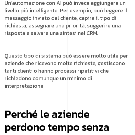
Un’automazione con AI può invece aggiungere un
livello più intelligente. Per esempio, può leggere il
messaggio inviato dal cliente, capire il tipo di
richiesta, assegnare una priorità, suggerire una
risposta e salvare una sintesi nel CRM.
Questo tipo di sistema può essere molto utile per
aziende che ricevono molte richieste, gestiscono
tanti clienti o hanno processi ripetitivi che
richiedono comunque un minimo di
interpretazione.
Perché le aziende
perdono tempo senza