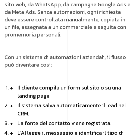
sito web, da WhatsApp, da campagne Google Ads e
da Meta Ads. Senza automazioni, ogni richiesta
deve essere controllata manualmente, copiata in
un file, assegnata a un commerciale e seguita con
promemoria personali.
Con un sistema di automazioni aziendali, il flusso
può diventare così:
Il cliente compila un form sul sito o su una
landing page.
Il sistema salva automaticamente il lead nel
CRM.
La fonte del contatto viene registrata.
L’AI legge il messaggio e identifica il tipo di