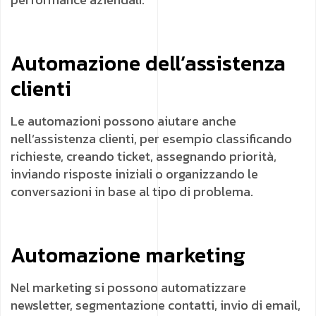
Automazione dell’assistenza
clienti
Le automazioni possono aiutare anche
nell’assistenza clienti, per esempio classificando
richieste, creando ticket, assegnando priorità,
inviando risposte iniziali o organizzando le
conversazioni in base al tipo di problema.
Automazione marketing
Nel marketing si possono automatizzare
newsletter, segmentazione contatti, invio di email,