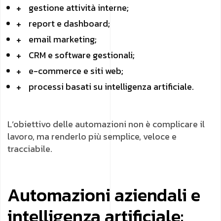
gestione attività interne;
report e dashboard;
email marketing;
CRM e software gestionali;
e-commerce e siti web;
processi basati su intelligenza artificiale.
L’obiettivo delle automazioni non è complicare il
lavoro, ma renderlo più semplice, veloce e
tracciabile.
Automazioni aziendali e
intelligenza artificiale: