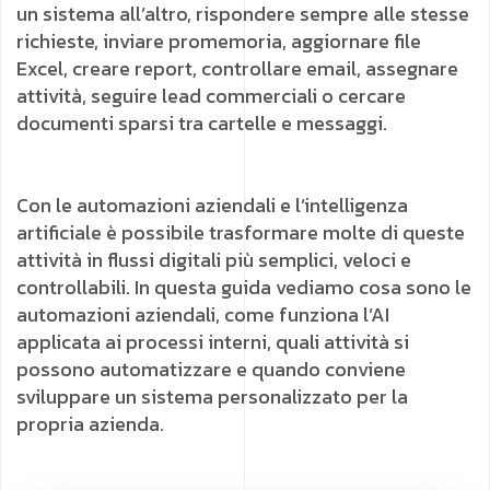
un sistema all’altro, rispondere sempre alle stesse
richieste, inviare promemoria, aggiornare file
Excel, creare report, controllare email, assegnare
attività, seguire lead commerciali o cercare
documenti sparsi tra cartelle e messaggi.
Con le automazioni aziendali e l’intelligenza
artificiale è possibile trasformare molte di queste
attività in flussi digitali più semplici, veloci e
controllabili. In questa guida vediamo cosa sono le
automazioni aziendali, come funziona l’AI
applicata ai processi interni, quali attività si
possono automatizzare e quando conviene
sviluppare un sistema personalizzato per la
propria azienda.