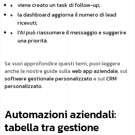
viene creato un task di follow-up;
la dashboard aggiorna il numero di lead
ricevuti;
l’AI può riassumere il messaggio e suggerire
una priorità.
Se vuoi approfondire questi temi, puoi leggere
anche le nostre guide sulla
web app aziendale
, sul
software gestionale personalizzato
e sul
CRM
personalizzato
.
Automazioni aziendali:
tabella tra gestione