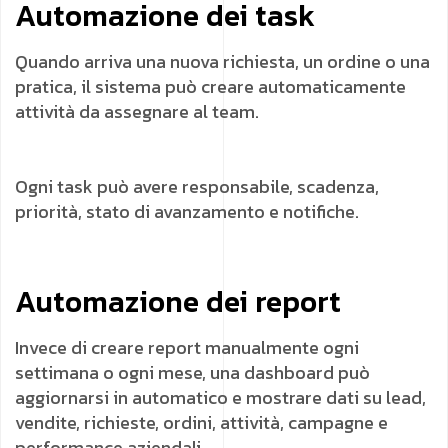
Automazione dei task
Quando arriva una nuova richiesta, un ordine o una
pratica, il sistema può creare automaticamente
attività da assegnare al team.
Ogni task può avere responsabile, scadenza,
priorità, stato di avanzamento e notifiche.
Automazione dei report
Invece di creare report manualmente ogni
settimana o ogni mese, una dashboard può
aggiornarsi in automatico e mostrare dati su lead,
vendite, richieste, ordini, attività, campagne e
performance aziendali.