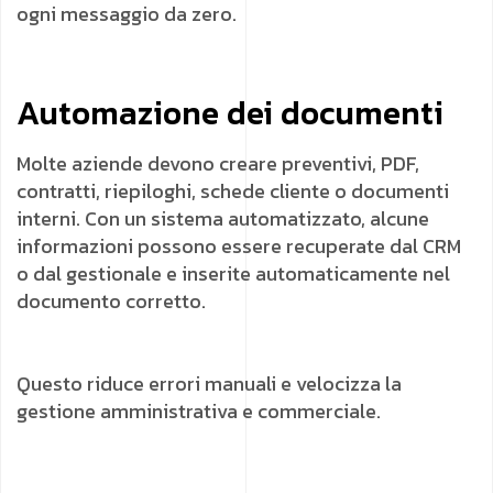
ogni messaggio da zero.
Automazione dei documenti
Molte aziende devono creare preventivi, PDF,
contratti, riepiloghi, schede cliente o documenti
interni. Con un sistema automatizzato, alcune
informazioni possono essere recuperate dal CRM
o dal gestionale e inserite automaticamente nel
documento corretto.
Questo riduce errori manuali e velocizza la
gestione amministrativa e commerciale.