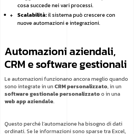
cosa succede nei vari processi.
Scalabilità:
il sistema può crescere con
nuove automazioni e integrazioni.
Automazioni aziendali,
CRM e software gestionali
Le automazioni funzionano ancora meglio quando
sono integrate in un
CRM personalizzato
, in un
software gestionale personalizzato
o in una
web app aziendale
.
Questo perché l’automazione ha bisogno di dati
ordinati. Se le informazioni sono sparse tra Excel,