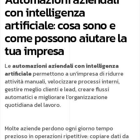
con intelligenza
artificiale: cosa sono e
come possono aiutare la
tua impresa
Le
automazioni aziendali con intelligenza
artificiale
permettono a un’impresa di ridurre
attività manuali, velocizzare processi interni,
gestire meglio clienti e lead, creare flussi
automatici e migliorare l’organizzazione
quotidiana del lavoro.
Molte aziende perdono ogni giorno tempo
prezioso in operazioni ripetitive: copiare dati da