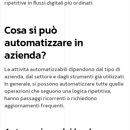
ripetitive in flussi digitali più ordinati.
Cosa si può
automatizzare in
azienda?
Le attività automatizzabili dipendono dal tipo di
azienda, dal settore e dagli strumenti già utilizzati.
In generale, si possono automatizzare tutte quelle
operazioni che seguono una logica ripetitiva,
hanno passaggi ricorrenti o richiedono
aggiornamenti frequenti.