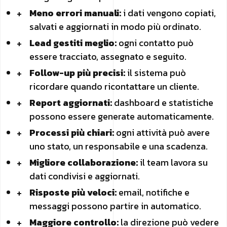
Meno errori manuali:
i dati vengono copiati,
salvati e aggiornati in modo più ordinato.
Lead gestiti meglio:
ogni contatto può
essere tracciato, assegnato e seguito.
Follow-up più precisi:
il sistema può
ricordare quando ricontattare un cliente.
Report aggiornati:
dashboard e statistiche
possono essere generate automaticamente.
Processi più chiari:
ogni attività può avere
uno stato, un responsabile e una scadenza.
Migliore collaborazione:
il team lavora su
dati condivisi e aggiornati.
Risposte più veloci:
email, notifiche e
messaggi possono partire in automatico.
Maggiore controllo:
la direzione può vedere