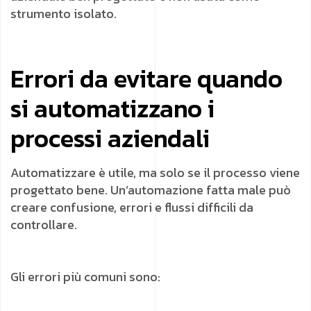
strumento isolato.
Errori da evitare quando
si automatizzano i
processi aziendali
Automatizzare è utile, ma solo se il processo viene
progettato bene. Un’automazione fatta male può
creare confusione, errori e flussi difficili da
controllare.
Gli errori più comuni sono: