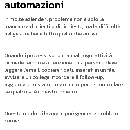
automazioni
In molte aziende il problema non è solo la
mancanza di clienti o di richieste, ma la difficoltà
nel gestire bene tutto quello che arriva.
Quando i processi sono manuali, ogni attività
richiede tempo e attenzione. Una persona deve
leggere l’email, copiare i dati, inserirli in un file,
avvisare un collega, ricordare il follow-up,
aggiornare lo stato, creare un report e controllare
se qualcosa è rimasto indietro.
Questo modo di lavorare può generare problemi
come: