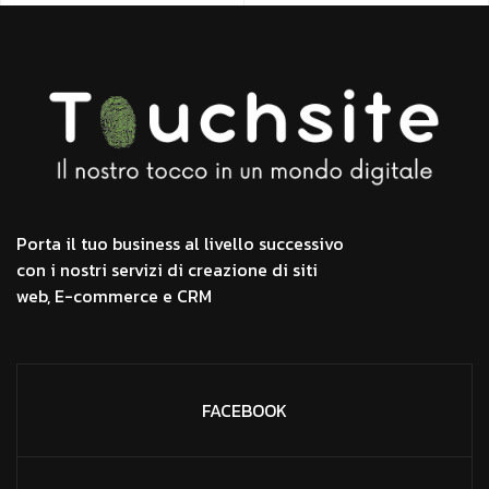
Porta il tuo business al livello successivo
con i nostri servizi di creazione di siti
web, E-commerce e CRM
FACEBOOK