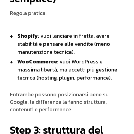
Regola pratica:
Shopify
: vuoi lanciare in fretta, avere
stabilità e pensare alle vendite (meno
manutenzione tecnica).
WooCommerce
: vuoi WordPress e
massima libertà, ma accetti più gestione
tecnica (hosting, plugin, performance).
Entrambe possono posizionarsi bene su
Google: la differenza la fanno struttura,
contenuti e performance.
Step 3: struttura del