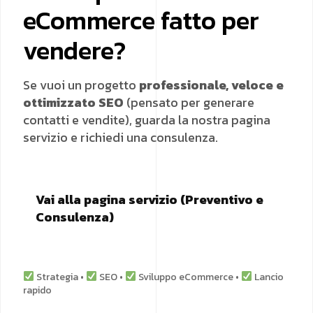
eCommerce fatto per
vendere?
Se vuoi un progetto
professionale, veloce e
ottimizzato SEO
(pensato per generare
contatti e vendite),
guarda la nostra pagina
servizio e richiedi una consulenza.
Vai alla pagina servizio (Preventivo e
Consulenza)
Strategia •
SEO •
Sviluppo eCommerce •
Lancio
rapido