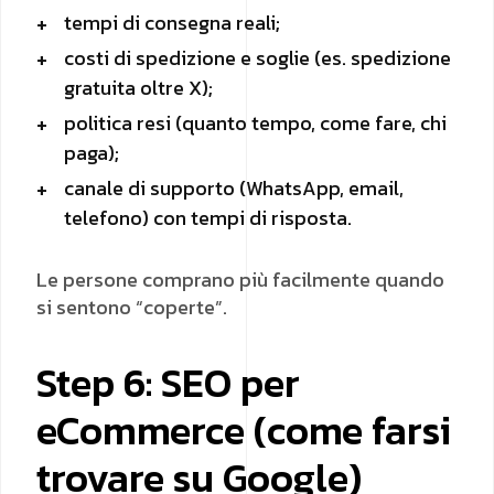
tempi di consegna reali;
costi di spedizione e soglie (es. spedizione
gratuita oltre X);
politica resi (quanto tempo, come fare, chi
paga);
canale di supporto (WhatsApp, email,
telefono) con tempi di risposta.
Le persone comprano più facilmente quando
si sentono “coperte”.
Step 6: SEO per
eCommerce (come farsi
trovare su Google)