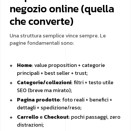
negozio online (quella
che converte)
Una struttura semplice vince sempre. Le
pagine fondamentali sono:
Home
: value proposition + categorie
principali + best seller + trust;
Categorie/collezioni
: filtri + testo utile
SEO (breve ma mirato);
Pagina prodotto
: foto reali + benefici +
dettagli + spedizione/reso;
Carrello
e
Checkout
: pochi passaggi, zero
distrazioni;