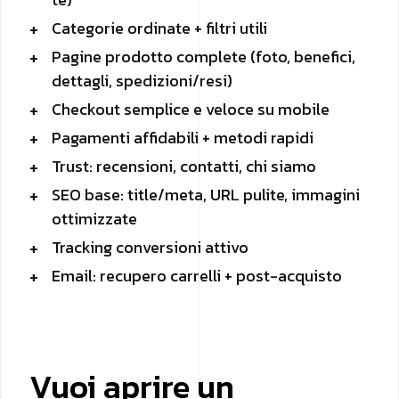
Categorie ordinate + filtri utili
Pagine prodotto complete (foto, benefici,
dettagli, spedizioni/resi)
Checkout semplice e veloce su mobile
Pagamenti affidabili + metodi rapidi
Trust: recensioni, contatti, chi siamo
SEO base: title/meta, URL pulite, immagini
ottimizzate
Tracking conversioni attivo
Email: recupero carrelli + post-acquisto
Vuoi aprire un