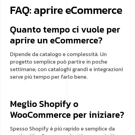
FAQ: aprire eCommerce
Quanto tempo ci vuole per
aprire un eCommerce?
Dipende da catalogo e complessità. Un
progetto semplice può partire in poche
settimane; con cataloghi grandi e integrazioni
serve più tempo per farlo bene.
Meglio Shopify o
WooCommerce per iniziare?
Spesso Shopify è più rapido e semplice da