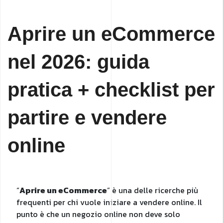
Aprire un eCommerce
nel 2026: guida
pratica + checklist per
partire e vendere
online
“
Aprire un eCommerce
” è una delle ricerche più
frequenti per chi vuole iniziare a vendere online. Il
punto è che un negozio online non deve solo