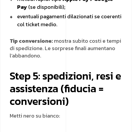
Pay
(se disponibili);
eventuali pagamenti dilazionati se coerenti
col ticket medio.
Tip conversione:
mostra subito costi e tempi
di spedizione. Le sorprese finali aumentano
l’abbandono.
Step 5: spedizioni, resi e
assistenza (fiducia =
conversioni)
Metti nero su bianco: