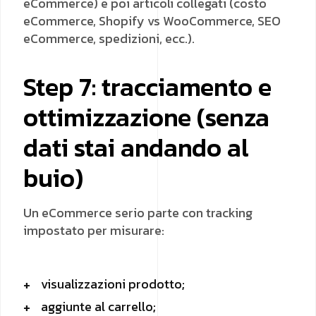
eCommerce) e poi articoli collegati (costo
eCommerce, Shopify vs WooCommerce, SEO
eCommerce, spedizioni, ecc.).
Step 7: tracciamento e
ottimizzazione (senza
dati stai andando al
buio)
Un eCommerce serio parte con tracking
impostato per misurare:
visualizzazioni prodotto;
aggiunte al carrello;