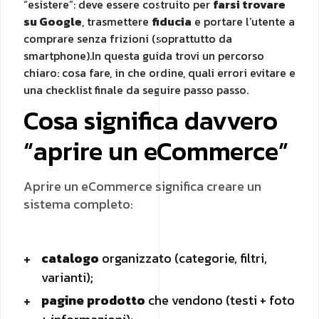
“esistere”: deve essere costruito per
farsi trovare
su Google
, trasmettere
fiducia
e portare l’utente a
comprare senza frizioni (soprattutto da
smartphone).In questa guida trovi un percorso
chiaro: cosa fare, in che ordine, quali errori evitare e
una checklist finale da seguire passo passo.
Cosa significa davvero
“aprire un eCommerce”
Aprire un eCommerce significa creare un
sistema completo:
catalogo
organizzato (categorie, filtri,
varianti);
pagine prodotto
che vendono (testi + foto