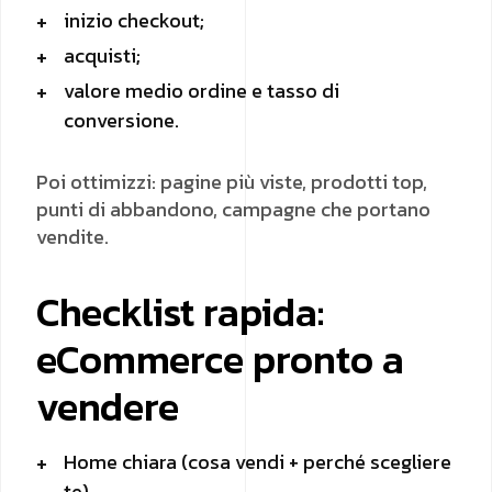
inizio checkout;
acquisti;
valore medio ordine e tasso di
conversione.
Poi ottimizzi: pagine più viste, prodotti top,
punti di abbandono, campagne che portano
vendite.
Checklist rapida:
eCommerce pronto a
vendere
Home chiara (cosa vendi + perché scegliere
te)