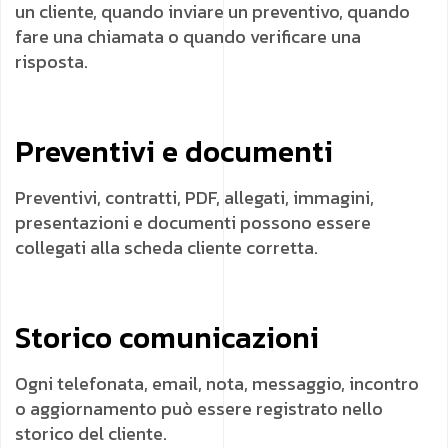
un cliente, quando inviare un preventivo, quando
fare una chiamata o quando verificare una
risposta.
Preventivi e documenti
Preventivi, contratti, PDF, allegati, immagini,
presentazioni e documenti possono essere
collegati alla scheda cliente corretta.
Storico comunicazioni
Ogni telefonata, email, nota, messaggio, incontro
o aggiornamento può essere registrato nello
storico del cliente.