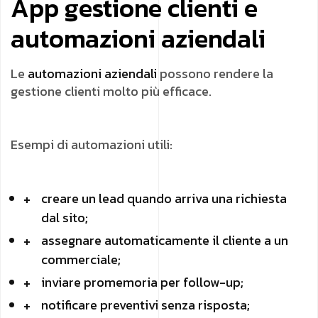
App gestione clienti e
automazioni aziendali
Le
automazioni aziendali
possono rendere la
gestione clienti molto più efficace.
Esempi di automazioni utili:
creare un lead quando arriva una richiesta
dal sito;
assegnare automaticamente il cliente a un
commerciale;
inviare promemoria per follow-up;
notificare preventivi senza risposta;