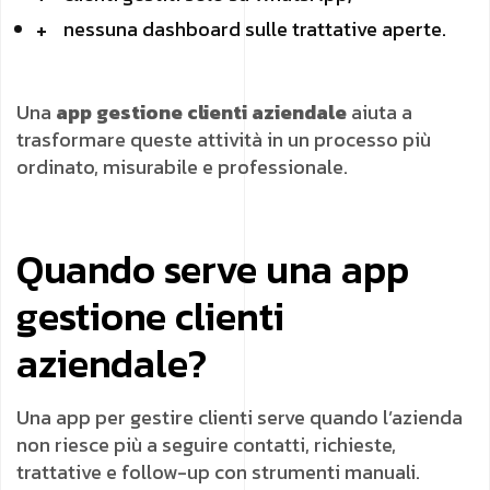
nessuna dashboard sulle trattative aperte.
Una
app gestione clienti aziendale
aiuta a
trasformare queste attività in un processo più
ordinato, misurabile e professionale.
Quando serve una app
gestione clienti
aziendale?
Una app per gestire clienti serve quando l’azienda
non riesce più a seguire contatti, richieste,
trattative e follow-up con strumenti manuali.