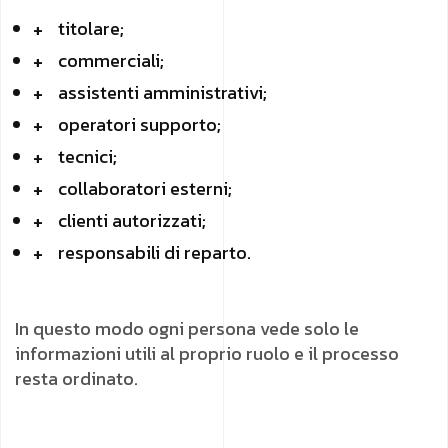
titolare;
commerciali;
assistenti amministrativi;
operatori supporto;
tecnici;
collaboratori esterni;
clienti autorizzati;
responsabili di reparto.
In questo modo ogni persona vede solo le
informazioni utili al proprio ruolo e il processo
resta ordinato.