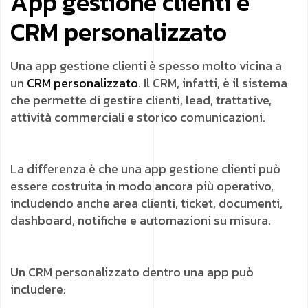
App gestione clienti e
CRM personalizzato
Una app gestione clienti è spesso molto vicina a
un
CRM personalizzato
. Il CRM, infatti, è il sistema
che permette di gestire clienti, lead, trattative,
attività commerciali e storico comunicazioni.
La differenza è che una app gestione clienti può
essere costruita in modo ancora più operativo,
includendo anche area clienti, ticket, documenti,
dashboard, notifiche e automazioni su misura.
Un CRM personalizzato dentro una app può
includere: