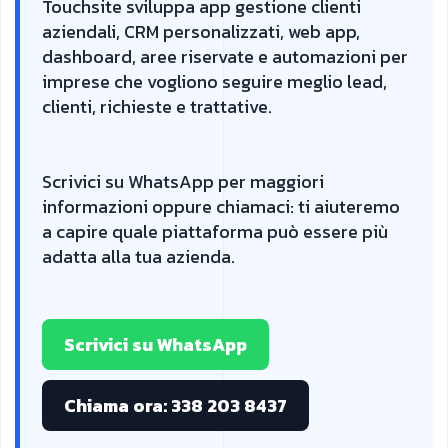
Touchsite sviluppa app gestione clienti
aziendali, CRM personalizzati, web app,
dashboard, aree riservate e automazioni per
imprese che vogliono seguire meglio lead,
clienti, richieste e trattative.
Scrivici su WhatsApp per maggiori
informazioni oppure chiamaci: ti aiuteremo
a capire quale piattaforma può essere più
adatta alla tua azienda.
Scrivici su WhatsApp
Chiama ora: 338 203 8437