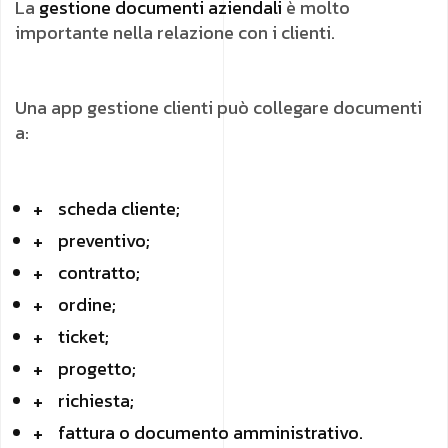
La
gestione documenti aziendali
è molto
importante nella relazione con i clienti.
Una app gestione clienti può collegare documenti
a:
scheda cliente;
preventivo;
contratto;
ordine;
ticket;
progetto;
richiesta;
fattura o documento amministrativo.