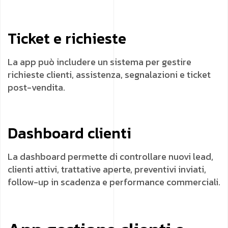
Ticket e richieste
La app può includere un sistema per gestire
richieste clienti, assistenza, segnalazioni e ticket
post-vendita.
Dashboard clienti
La dashboard permette di controllare nuovi lead,
clienti attivi, trattative aperte, preventivi inviati,
follow-up in scadenza e performance commerciali.