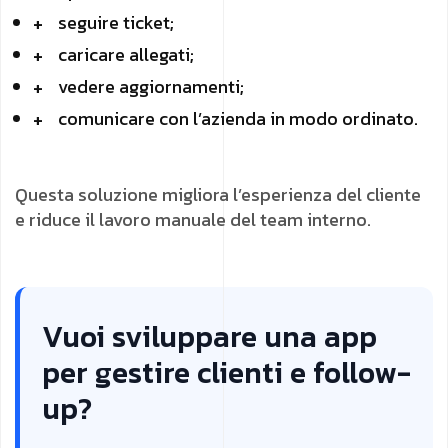
seguire ticket;
caricare allegati;
vedere aggiornamenti;
comunicare con l’azienda in modo ordinato.
Questa soluzione migliora l’esperienza del cliente
e riduce il lavoro manuale del team interno.
Vuoi sviluppare una app
per gestire clienti e follow-
up?