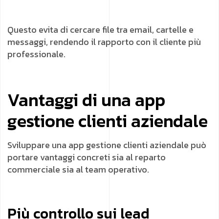
Questo evita di cercare file tra email, cartelle e
messaggi, rendendo il rapporto con il cliente più
professionale.
Vantaggi di una app
gestione clienti aziendale
Sviluppare una app gestione clienti aziendale può
portare vantaggi concreti sia al reparto
commerciale sia al team operativo.
Più controllo sui lead