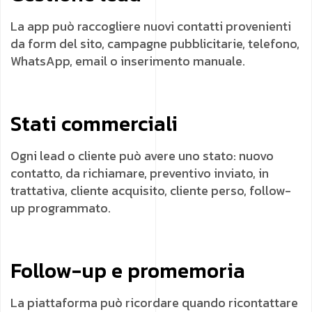
La app può raccogliere nuovi contatti provenienti
da form del sito, campagne pubblicitarie, telefono,
WhatsApp, email o inserimento manuale.
Stati commerciali
Ogni lead o cliente può avere uno stato: nuovo
contatto, da richiamare, preventivo inviato, in
trattativa, cliente acquisito, cliente perso, follow-
up programmato.
Follow-up e promemoria
La piattaforma può ricordare quando ricontattare