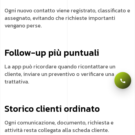
Ogni nuovo contatto viene registrato, classificato e
assegnato, evitando che richieste importanti
vengano perse.
Follow-up più puntuali
La app può ricordare quando ricontattare un
cliente, inviare un preventivo o verificare una
trattativa.
Storico clienti ordinato
Ogni comunicazione, documento, richiesta e
attività resta collegata alla scheda cliente.