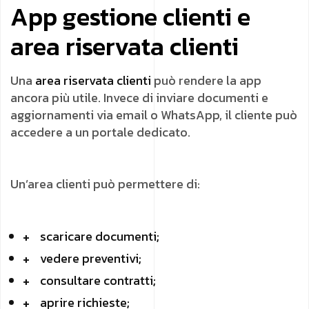
App gestione clienti e
area riservata clienti
Una
area riservata clienti
può rendere la app
ancora più utile. Invece di inviare documenti e
aggiornamenti via email o WhatsApp, il cliente può
accedere a un portale dedicato.
Un’area clienti può permettere di:
scaricare documenti;
vedere preventivi;
consultare contratti;
aprire richieste;