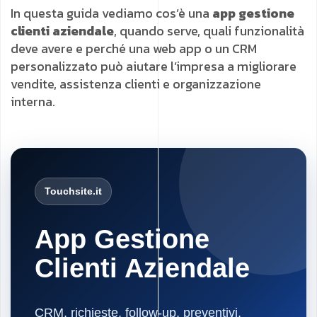
In questa guida vediamo cos’è una
app gestione
clienti aziendale
, quando serve, quali funzionalità
deve avere e perché una web app o un CRM
personalizzato può aiutare l’impresa a migliorare
vendite, assistenza clienti e organizzazione
interna.
Touchsite.it
App Gestione
Clienti Aziendale
CRM, richieste, follow-up, preventivi,