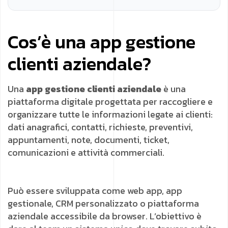
Cos’è una app gestione
clienti aziendale?
Una
app gestione clienti aziendale
è una
piattaforma digitale progettata per raccogliere e
organizzare tutte le informazioni legate ai clienti:
dati anagrafici, contatti, richieste, preventivi,
appuntamenti, note, documenti, ticket,
comunicazioni e attività commerciali.
Può essere sviluppata come web app, app
gestionale, CRM personalizzato o piattaforma
aziendale accessibile da browser. L’obiettivo è