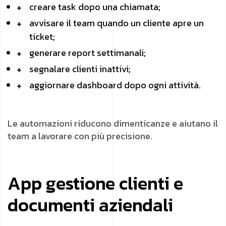
creare task dopo una chiamata;
avvisare il team quando un cliente apre un
ticket;
generare report settimanali;
segnalare clienti inattivi;
aggiornare dashboard dopo ogni attività.
Le automazioni riducono dimenticanze e aiutano il
team a lavorare con più precisione.
App gestione clienti e
documenti aziendali