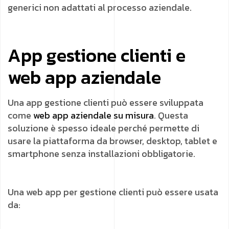
generici non adattati al processo aziendale.
App gestione clienti e
web app aziendale
Una app gestione clienti può essere sviluppata
come
web app aziendale su misura
. Questa
soluzione è spesso ideale perché permette di
usare la piattaforma da browser, desktop, tablet e
smartphone senza installazioni obbligatorie.
Una web app per gestione clienti può essere usata
da: