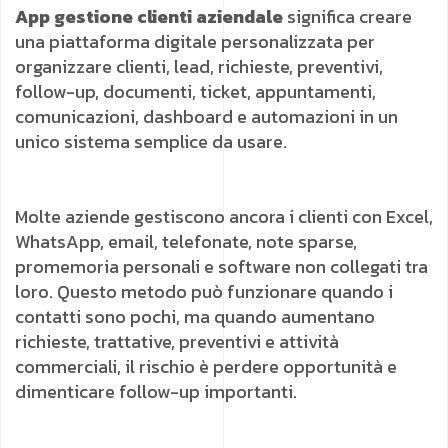
App gestione clienti aziendale
significa creare
una piattaforma digitale personalizzata per
organizzare clienti, lead, richieste, preventivi,
follow-up, documenti, ticket, appuntamenti,
comunicazioni, dashboard e automazioni in un
unico sistema semplice da usare.
Molte aziende gestiscono ancora i clienti con Excel,
WhatsApp, email, telefonate, note sparse,
promemoria personali e software non collegati tra
loro. Questo metodo può funzionare quando i
contatti sono pochi, ma quando aumentano
richieste, trattative, preventivi e attività
commerciali, il rischio è perdere opportunità e
dimenticare follow-up importanti.