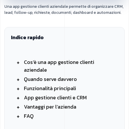
Una app gestione clienti aziendale permette di organizzare CRM,
lead, follow-up, richieste, documenti, dashboard e automazioni.
Indice rapido
Cos’è una app gestione clienti
aziendale
Quando serve davvero
Funzionalità principali
App gestione clienti e CRM
Vantaggi per l’azienda
FAQ