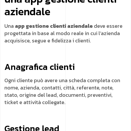
aziendale
Una
app gestione clienti aziendale
deve essere
progettata in base al modo reale in cui l’azienda
acquisisce, segue e fidelizza i clienti.
Anagrafica clienti
Ogni cliente può avere una scheda completa con
nome, azienda, contatti, città, referente, note,
stato, origine del lead, documenti, preventivi,
ticket e attività collegate.
Gestione lead