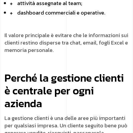
attività assegnate al team;
dashboard commerciali e operative.
Il valore principale è evitare che le informazioni sui
clienti restino disperse tra chat, email, fogli Excel e
memoria personale.
Perché la gestione clienti
è centrale per ogni
azienda
La gestione clienti è una delle aree più importanti
per qualsiasi impresa. Un cliente seguito bene può
generare vendite, riacquisti, passaparola,