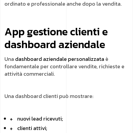
ordinato e professionale anche dopo la vendita.
App gestione clienti e
dashboard aziendale
Una
dashboard aziendale personalizzata
è
fondamentale per controllare vendite, richieste e
attività commerciali.
Una dashboard clienti può mostrare:
nuovi lead ricevuti;
clienti attivi;