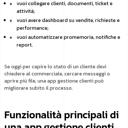
vuoi collegare clienti, documenti, ticket e
attività;
vuoi avere dashboard su vendite, richieste e
performance;
vuoi automatizzare promemoria, notifiche e
report.
Se oggi per capire lo stato di un cliente devi
chiedere al commerciale, cercare messaggi o
aprire più file, una app gestione clienti può
migliorare subito il processo.
Funzionalità principali di
una app gestione clienti