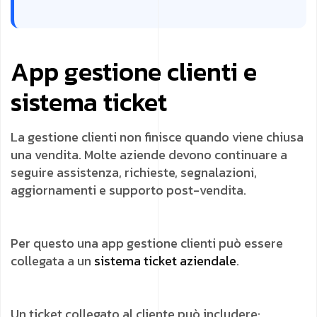
App gestione clienti e
sistema ticket
La gestione clienti non finisce quando viene chiusa
una vendita. Molte aziende devono continuare a
seguire assistenza, richieste, segnalazioni,
aggiornamenti e supporto post-vendita.
Per questo una app gestione clienti può essere
collegata a un
sistema ticket aziendale
.
Un ticket collegato al cliente può includere: